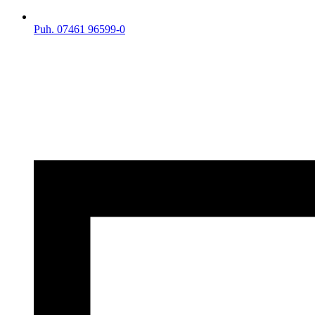
Puh. 07461 96599-0