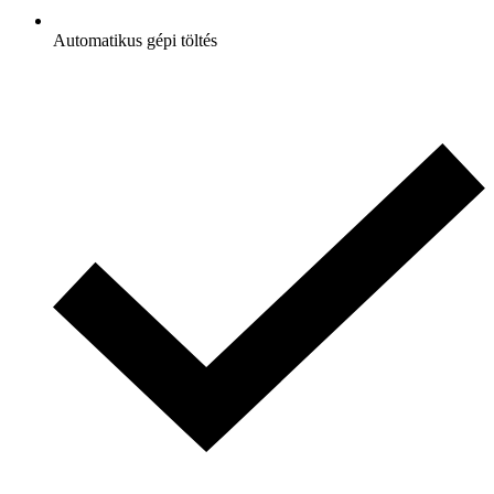
Automatikus gépi töltés