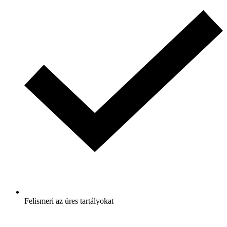
Felismeri az üres tartályokat