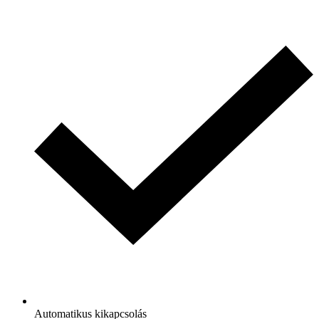
Automatikus kikapcsolás