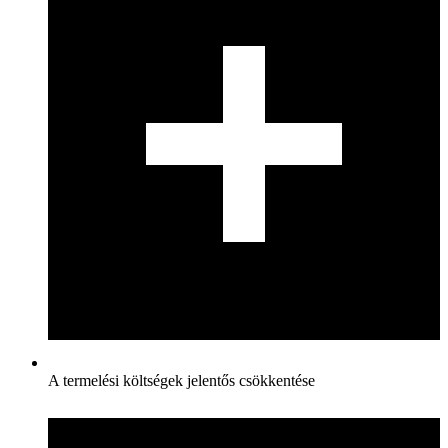
A termelési költségek jelentős csökkentése