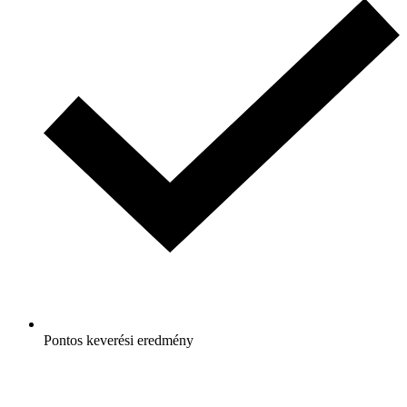
Pontos keverési eredmény