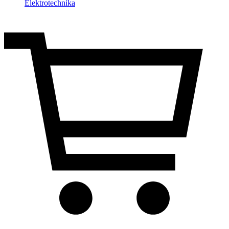
Elektrotechnika