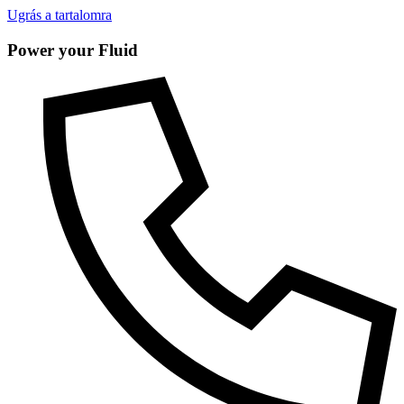
Ugrás a tartalomra
Power your Fluid