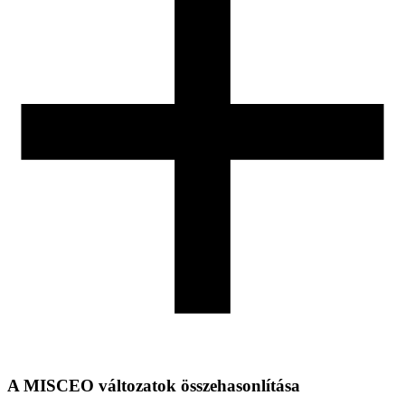
A MISCEO változatok összehasonlítása