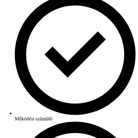
Működési számláló