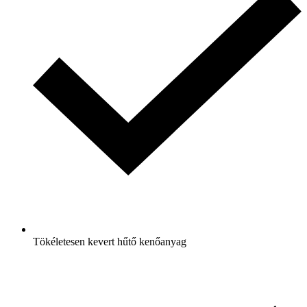
Tökéletesen kevert hűtő kenőanyag