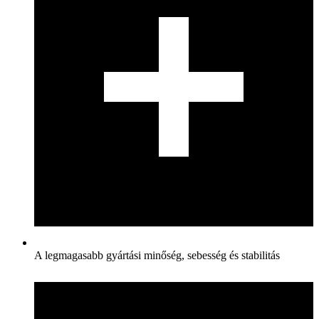
A legmagasabb gyártási minőség, sebesség és stabilitás