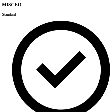
MISCEO
Standard