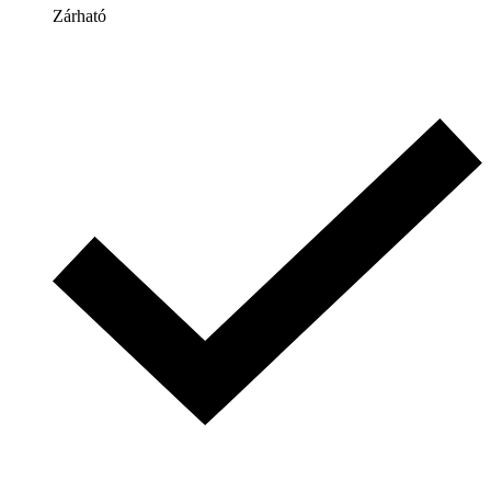
Zárható