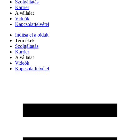
Szolgáltatás
Karrier
A vállalat
Videók
Kapcsolatfelvétel
Indítsa el a oldalt.
Termékek
Szolgáltatás
Karrier
A vállalat
Videók
Kapcsolatfelvétel