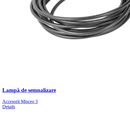
Lampă de semnalizare
Accesorii Misceo 3
Details