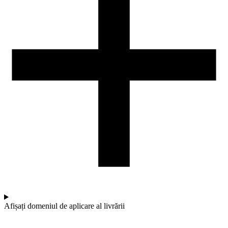
Afișați domeniul de aplicare al livrării