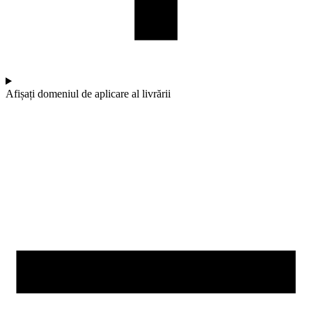
Afișați domeniul de aplicare al livrării