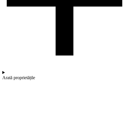
Arată proprietățile