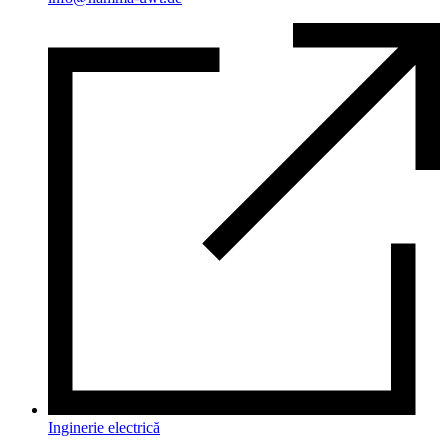
Inginerie electrică