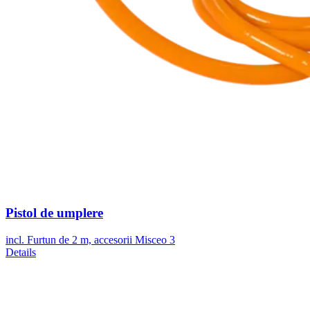
Pistol de umplere
incl. Furtun de 2 m, accesorii Misceo 3
Details