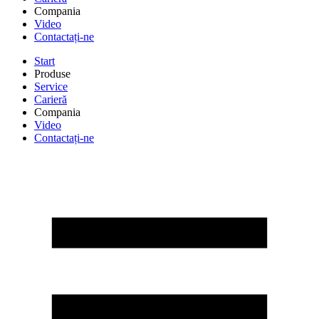
Compania
Video
Contactați-ne
Start
Produse
Service
Carieră
Compania
Video
Contactați-ne