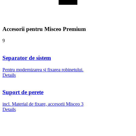
Accesorii pentru Misceo Premium
9
Separator de sistem
Pentru modernizarea și fixarea robinetului.
Details
Suport de perete
incl. Material de fixare, accesorii Misceo 3
Details