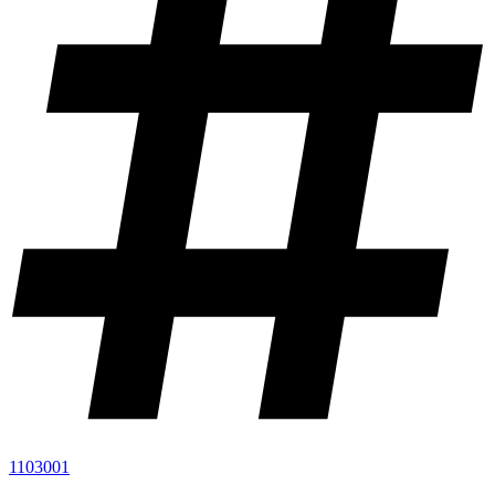
1103001