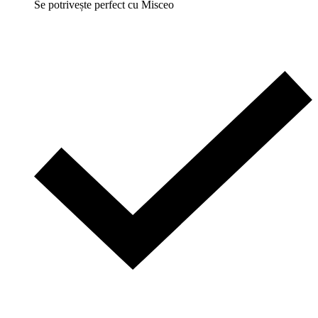
Se potrivește perfect cu Misceo