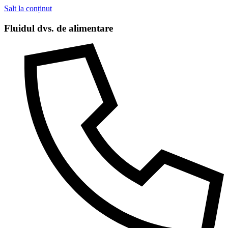
Salt la conținut
Fluidul dvs. de alimentare