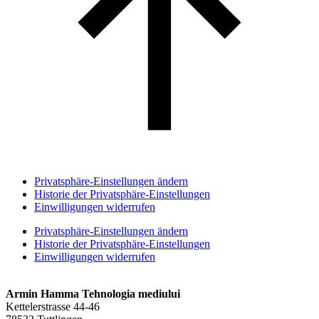
Privatsphäre-Einstellungen ändern
Historie der Privatsphäre-Einstellungen
Einwilligungen widerrufen
Privatsphäre-Einstellungen ändern
Historie der Privatsphäre-Einstellungen
Einwilligungen widerrufen
Armin Hamma Tehnologia mediului
Kettelerstrasse 44-46