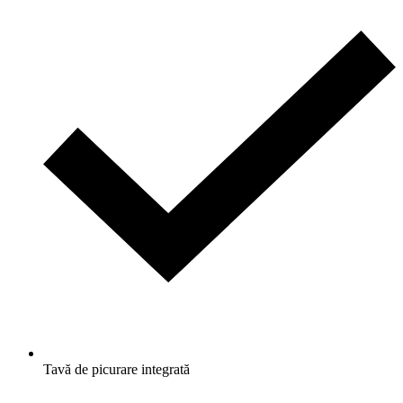
Tavă de picurare integrată