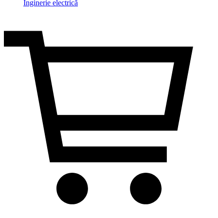
Inginerie electrică