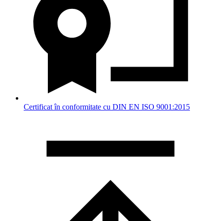
Certificat în conformitate cu DIN EN ISO 9001:2015