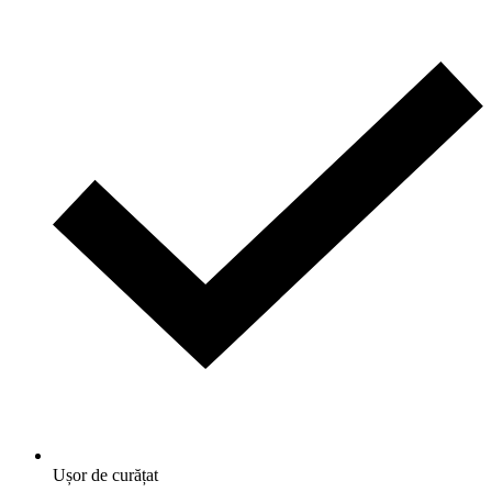
Ușor de curățat