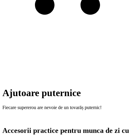
Ajutoare puternice
Fiecare supererou are nevoie de un tovarăș puternic!
Accesorii practice pentru munca de zi cu