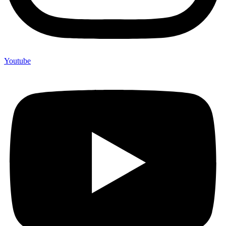
Youtube