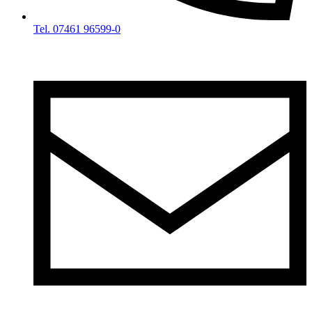
Tel. 07461 96599-0