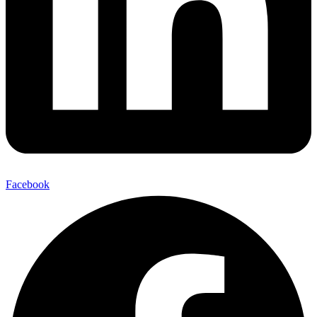
Facebook