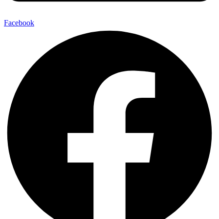
Facebook