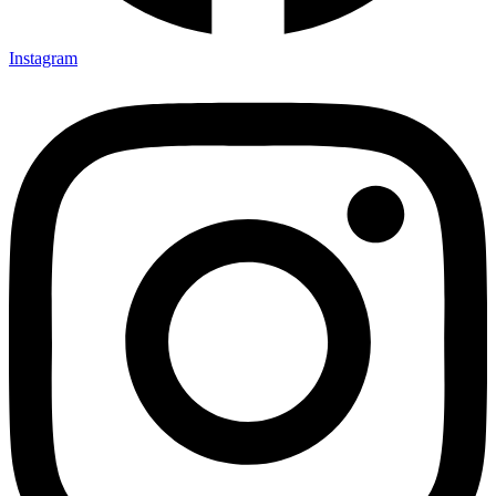
Instagram