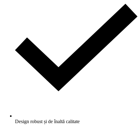
Design robust și de înaltă calitate