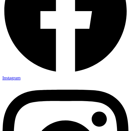
Instagram