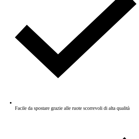
Facile da spostare grazie alle ruote scorrevoli di alta qualità