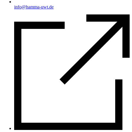
info@hamma-uwt.de