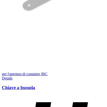
per l'apertura di container IBC
Details
Chiave a bussola