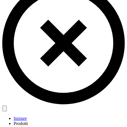
Iniziare
Prodotti