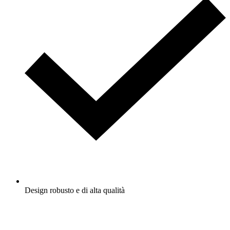
Design robusto e di alta qualità