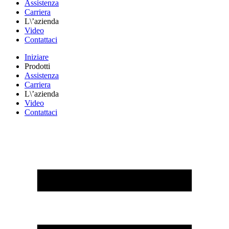
Assistenza
Carriera
L\’azienda
Video
Contattaci
Iniziare
Prodotti
Assistenza
Carriera
L\’azienda
Video
Contattaci