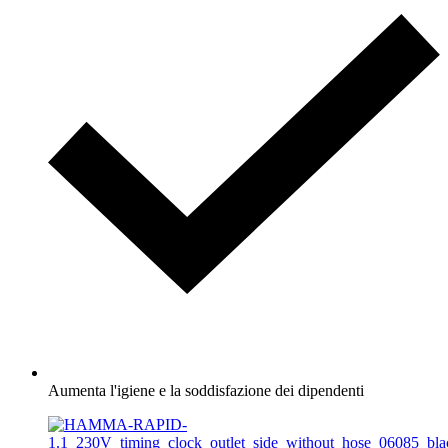
Aumenta l'igiene e la soddisfazione dei dipendenti