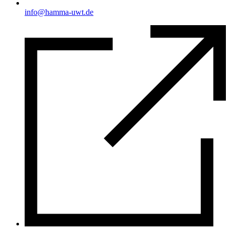
info@hamma-uwt.de