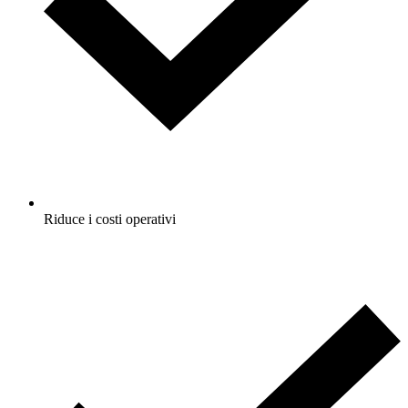
Riduce i costi operativi