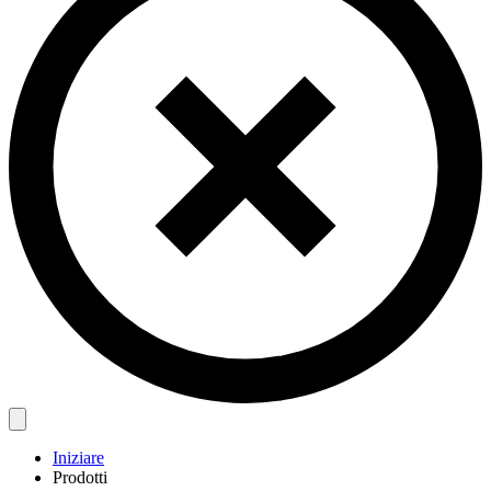
Iniziare
Prodotti