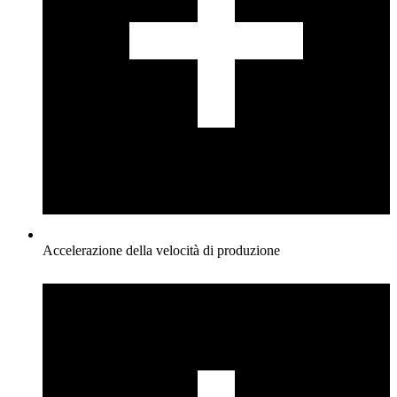
Accelerazione della velocità di produzione