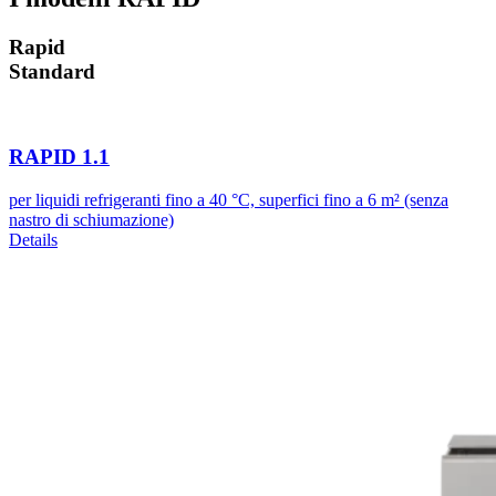
Rapid
Standard
RAPID 1.1
per liquidi refrigeranti fino a 40 °C, superfici fino a 6 m² (senza
nastro di schiumazione)
Details