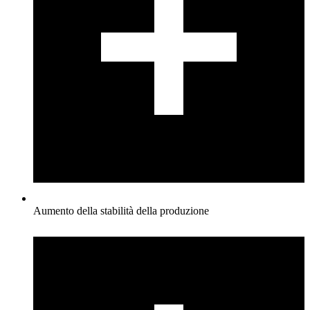
Aumento della stabilità della produzione