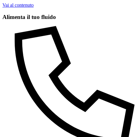
Vai al contenuto
Alimenta il tuo fluido