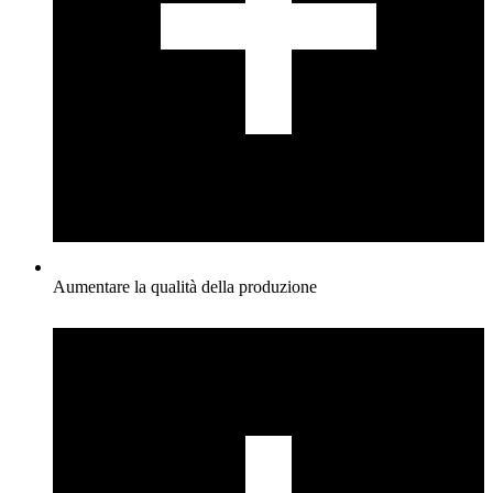
Aumentare la qualità della produzione