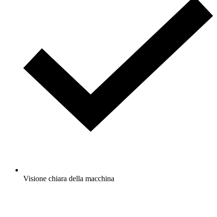
Visione chiara della macchina