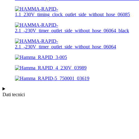
Dati tecnici