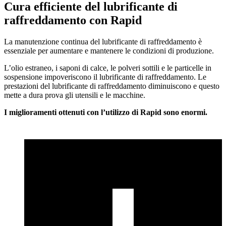
Cura efficiente del lubrificante di
raffreddamento con Rapid
La manutenzione continua del lubrificante di raffreddamento è
essenziale per aumentare e mantenere le condizioni di produzione.
L’olio estraneo, i saponi di calce, le polveri sottili e le particelle in
sospensione impoveriscono il lubrificante di raffreddamento. Le
prestazioni del lubrificante di raffreddamento diminuiscono e questo
mette a dura prova gli utensili e le macchine.
I miglioramenti ottenuti con l’utilizzo di Rapid sono enormi.