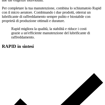
alle tue esigenze individuali.
Per completare la tua manutenzione, combina lo schiumatoio Rapid
con il micro aeratore. Combinando i due prodotti, otterrai un
lubrificante di raffreddamento sempre pulito e biostabile con
proprietà di produzione ottimali e durature.
Rapid migliora la qualità, la stabilità e riduce i costi
grazie a un'efficiente manutenzione del lubrificante di
raffreddamento.
RAPID in sintesi