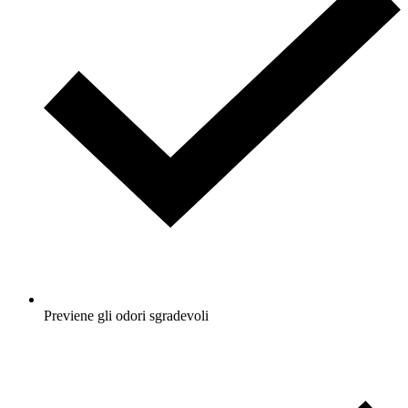
Previene gli odori sgradevoli