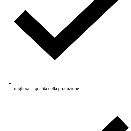
migliora la qualità della produzione