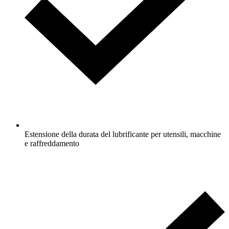
Estensione della durata del lubrificante per utensili, macchine
e raffreddamento