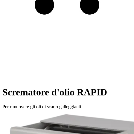
Scrematore d'olio RAPID
Per rimuovere gli oli di scarto galleggianti