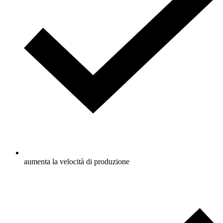
aumenta la velocità di produzione