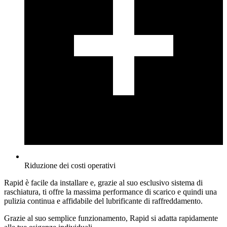
Riduzione dei costi operativi
Rapid è facile da installare e, grazie al suo esclusivo sistema di
raschiatura, ti offre la massima performance di scarico e quindi una
pulizia continua e affidabile del lubrificante di raffreddamento.
Grazie al suo semplice funzionamento, Rapid si adatta rapidamente