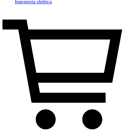
Ingegneria elettrica