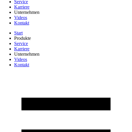
Service
Karriere
Unternehmen
Videos
Kontakt
Start
Produkte
Service
Karriere
Unternehmen
Videos
Kontakt