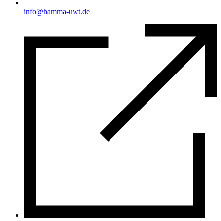
info@hamma-uwt.de