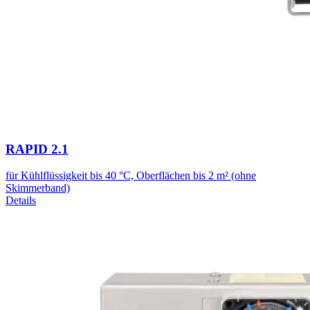
RAPID 2.1
für Kühlflüssigkeit bis 40 °C, Oberflächen bis 2 m² (ohne
Skimmerband)
Details