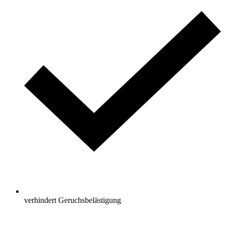
verhindert Geruchsbelästigung