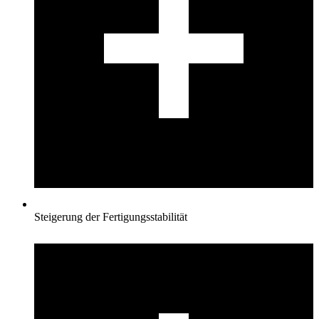
Steigerung der Fertigungsstabilität