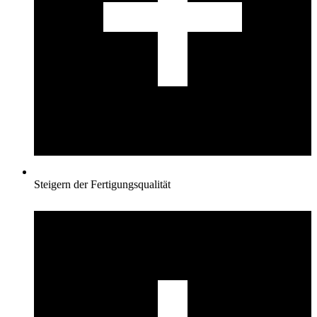
Steigern der Fertigungsqualität