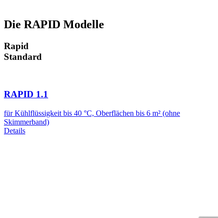
Die RAPID Modelle
Rapid
Standard
RAPID 1.1
für Kühlflüssigkeit bis 40 °C, Oberflächen bis 6 m² (ohne
Skimmerband)
Details