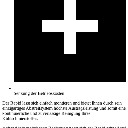
Senkung der Betriebskosten
Der Rapid lässt sich einfach montieren und bietet Ihnen durch sein
einzigartiges Abstreifsystem höchste Austragsleistung und somit eine
kontinuierliche und zuverlässige Reinigung Ihres
Kühlschmierstoffes.