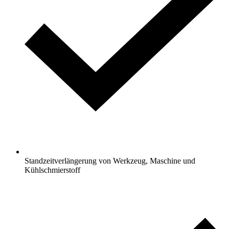
Standzeitverlängerung von Werkzeug, Maschine und
Kühlschmierstoff