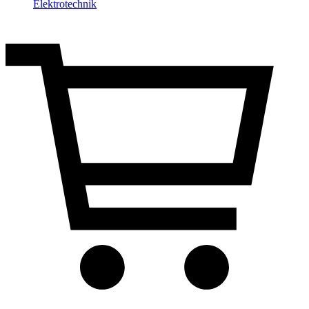
Elektrotechnik