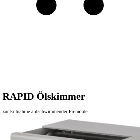
RAPID Ölskimmer
zur Entnahme aufschwimmender Fremdöle