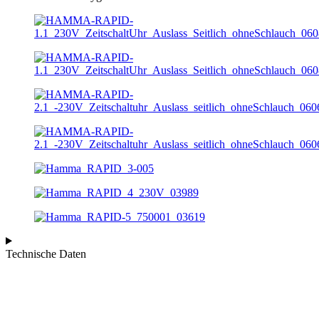
Technische Daten