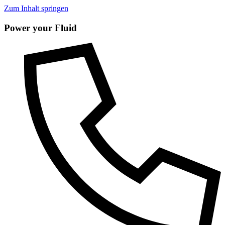
Zum Inhalt springen
Power your Fluid