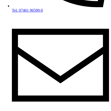
Tel. 07461 96599-0