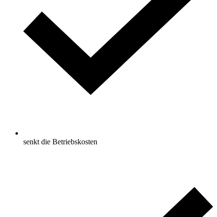
senkt die Betriebskosten