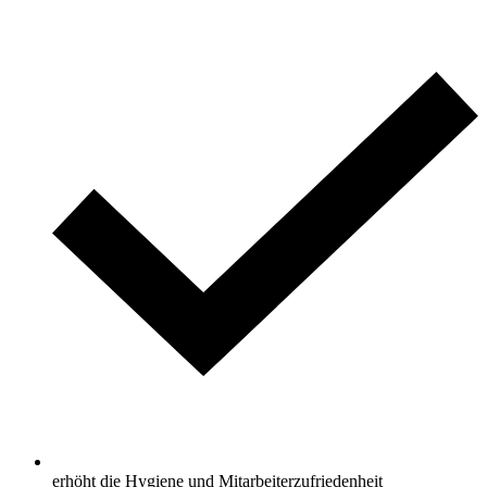
erhöht die Hygiene und Mitarbeiterzufriedenheit