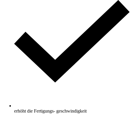
erhöht die Fertigungs- geschwindigkeit