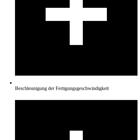
Beschleunigung der Fertigungsgeschwindigkeit