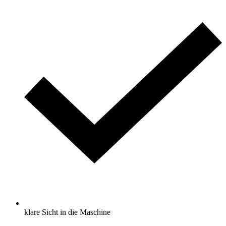
klare Sicht in die Maschine