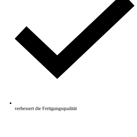
verbessert die Fertigungsqualität