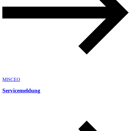
MISCEO
Servicemeldung