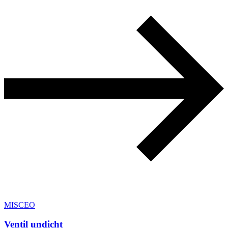
MISCEO
Ventil undicht