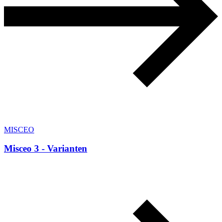
MISCEO
Misceo 3 - Varianten