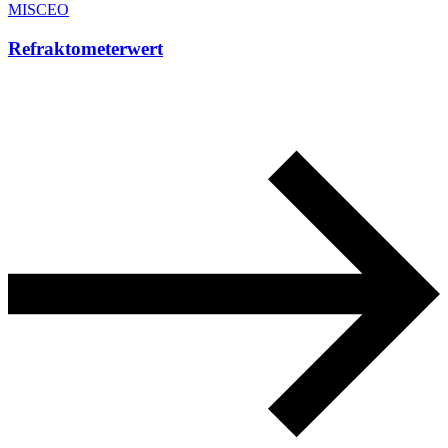
MISCEO
Refraktometerwert