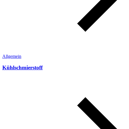
Allgemein
Kühlschmierstoff