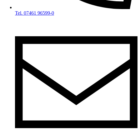
Tel. 07461 96599-0