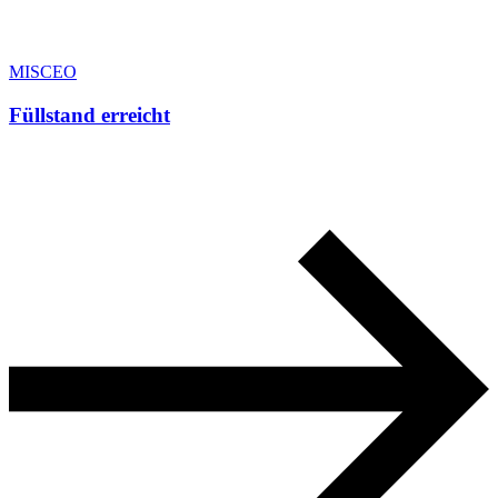
MISCEO
Füllstand erreicht