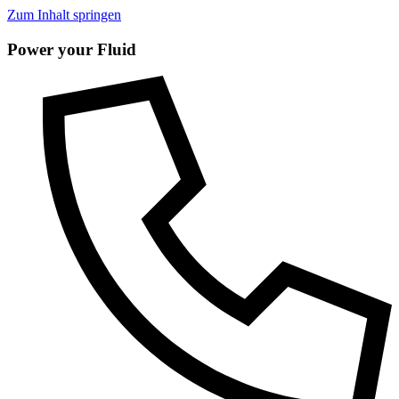
Zum Inhalt springen
Power your Fluid