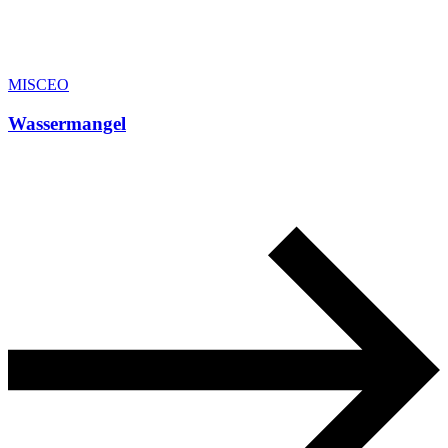
MISCEO
Wassermangel