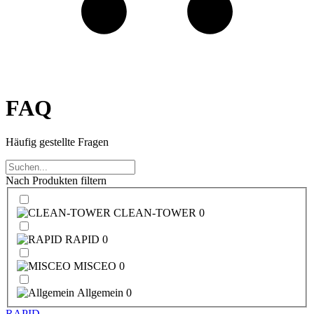
FAQ
Häufig gestellte Fragen
Nach Produkten filtern
CLEAN-TOWER
0
RAPID
0
MISCEO
0
Allgemein
0
RAPID