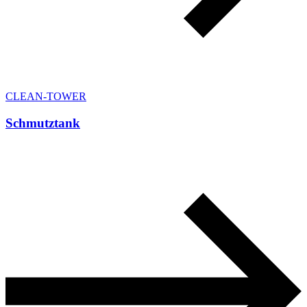
CLEAN-TOWER
Schmutztank