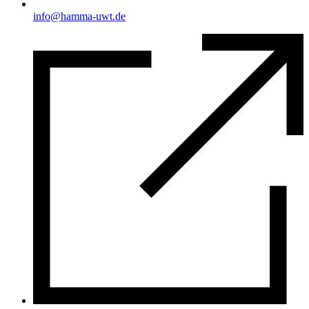
info@hamma-uwt.de