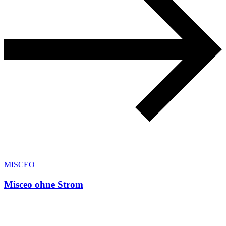
MISCEO
Misceo ohne Strom