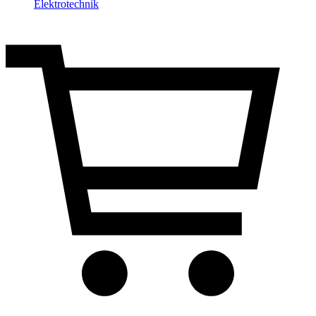
Elektrotechnik