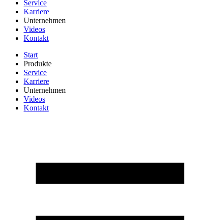
Service
Karriere
Unternehmen
Videos
Kontakt
Start
Produkte
Service
Karriere
Unternehmen
Videos
Kontakt