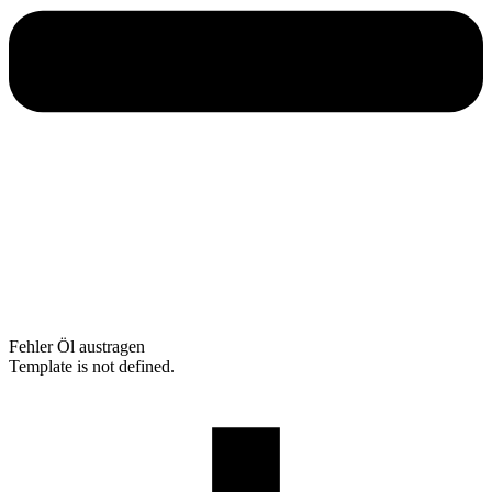
Fehler Öl austragen
Template is not defined.