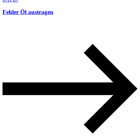
Fehler Öl austragen