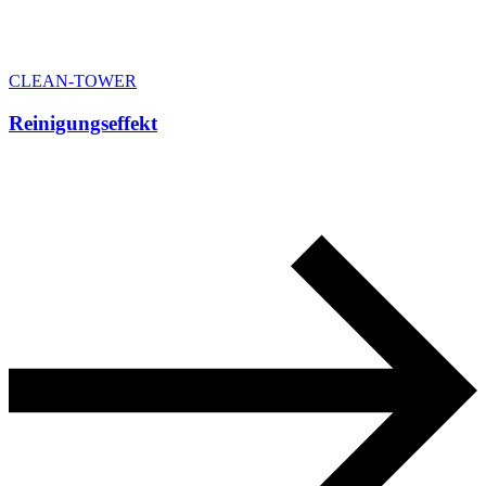
CLEAN-TOWER
Reinigungseffekt