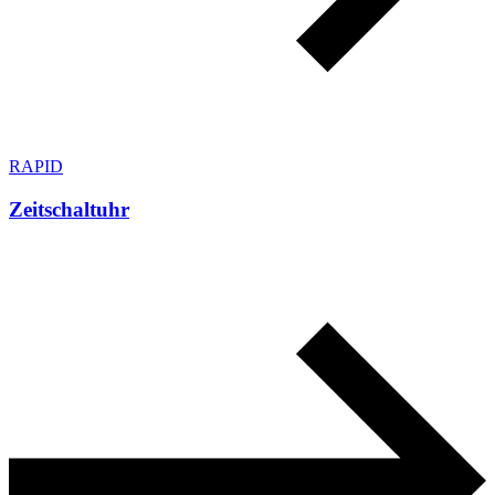
RAPID
Zeitschaltuhr