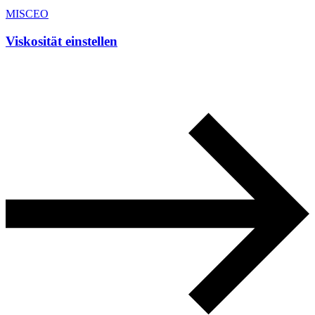
MISCEO
Viskosität einstellen