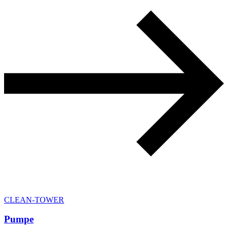
CLEAN-TOWER
Pumpe