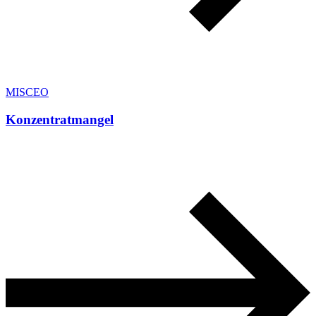
MISCEO
Konzentratmangel