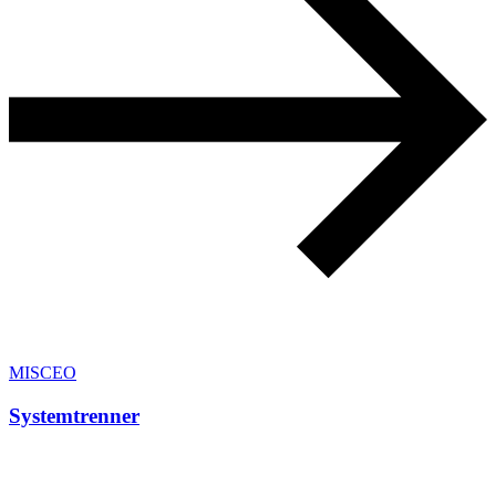
MISCEO
Systemtrenner