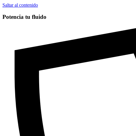
Saltar al contenido
Potencia tu fluido