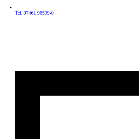
Tel. 07461 96599-0