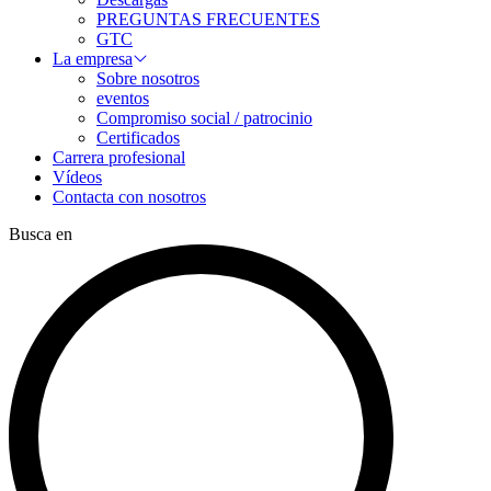
PREGUNTAS FRECUENTES
GTC
La empresa
Sobre nosotros
eventos
Compromiso social / patrocinio
Certificados
Carrera profesional
Vídeos
Contacta con nosotros
Busca en