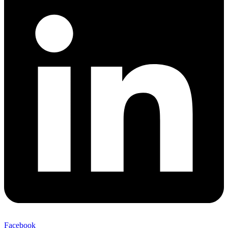
Facebook