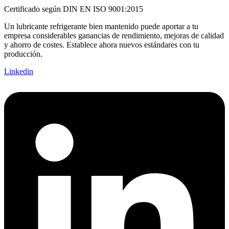
Certificado según DIN EN ISO 9001:2015
Un lubricante refrigerante bien mantenido puede aportar a tu
empresa considerables ganancias de rendimiento, mejoras de calidad
y ahorro de costes. Establece ahora nuevos estándares con tu
producción.
Linkedin