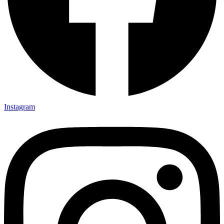
Instagram