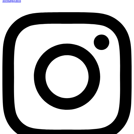
Instagram