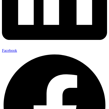
Facebook