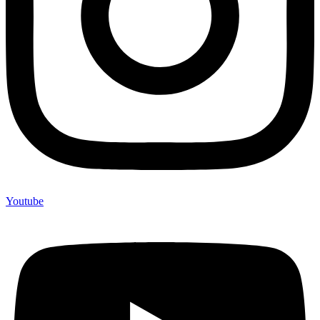
Youtube