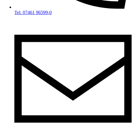
Tel. 07461 96599-0