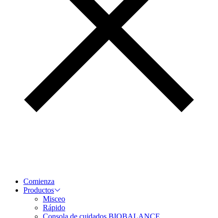
Comienza
Productos
Misceo
Rápido
Consola de cuidados BIOBALANCE