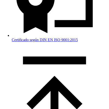
Certificado según DIN EN ISO 9001:2015