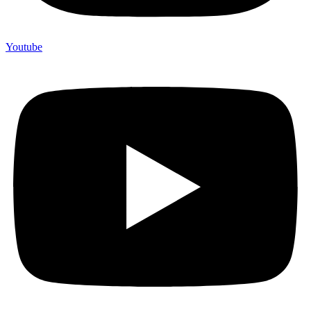
Youtube