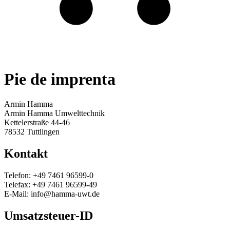
Pie de imprenta
Armin Hamma
Armin Hamma Umwelttechnik
Kettelerstraße 44-46
78532 Tuttlingen
Kontakt
Telefon: +49 7461 96599-0
Telefax: +49 7461 96599-49
E-Mail: info@hamma-uwt.de
Umsatzsteuer-ID