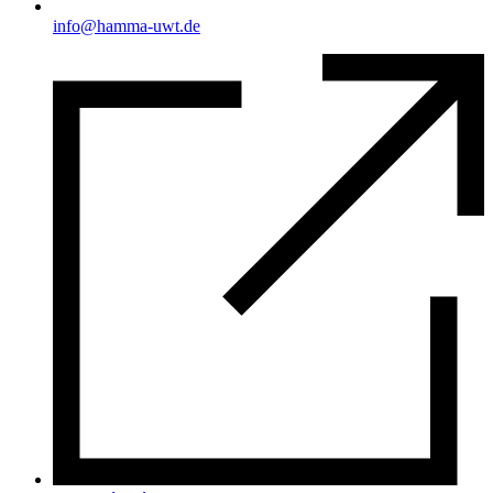
info@hamma-uwt.de