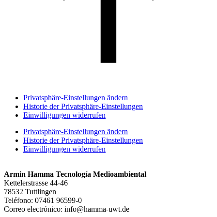
Privatsphäre-Einstellungen ändern
Historie der Privatsphäre-Einstellungen
Einwilligungen widerrufen
Privatsphäre-Einstellungen ändern
Historie der Privatsphäre-Einstellungen
Einwilligungen widerrufen
Armin Hamma Tecnología Medioambiental
Kettelerstrasse 44-46
78532 Tuttlingen
Teléfono:
07461 96599-0
Correo electrónico:
info@hamma-uwt.de