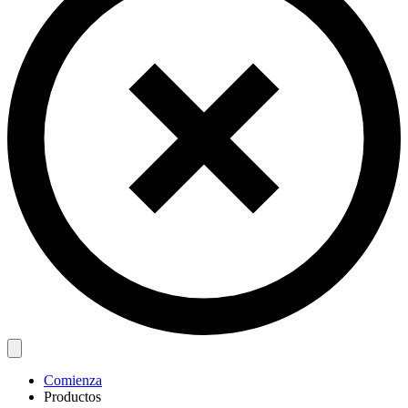
Comienza
Productos