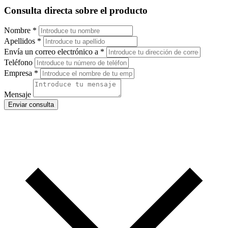
Consulta directa sobre el producto
Nombre
*
Apellidos
*
Envía un correo electrónico a
*
Teléfono
Empresa
*
Mensaje
Enviar consulta