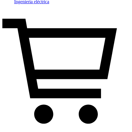
Ingeniería eléctrica