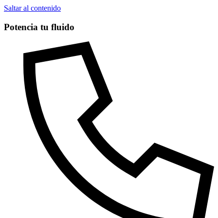
Saltar al contenido
Potencia tu fluido