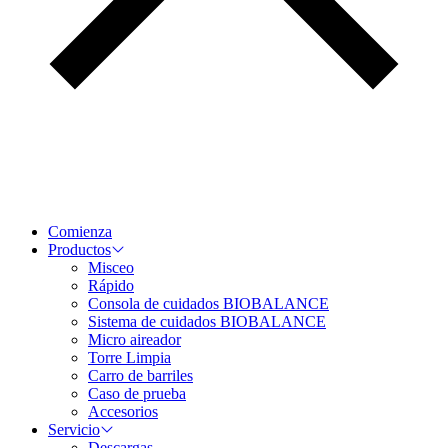
Comienza
Productos
Misceo
Rápido
Consola de cuidados BIOBALANCE
Sistema de cuidados BIOBALANCE
Micro aireador
Torre Limpia
Carro de barriles
Caso de prueba
Accesorios
Servicio
Descargas