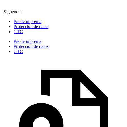
¡Síguenos!
Pie de imprenta
Protección de datos
GTC
Pie de imprenta
Protección de datos
GTC