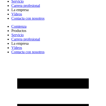
Servicio
Carrera profesional
La empresa
Vídeos
Contacta con nosotros
Comienza
Productos
Servicio
Carrera profesional
La empresa
Vídeos
Contacta con nosotros