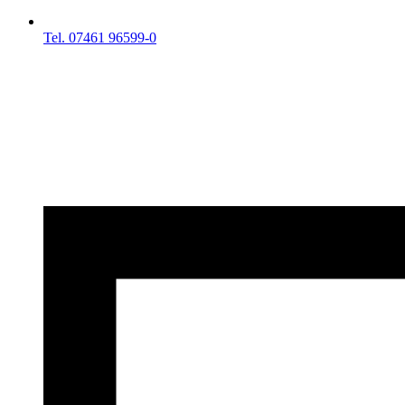
Tel. 07461 96599-0