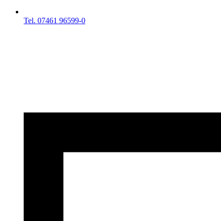
Tel. 07461 96599-0