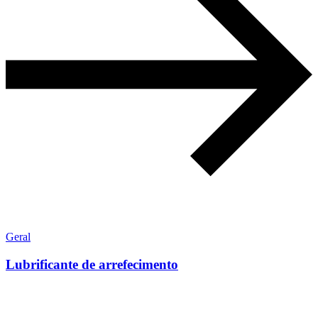
Geral
Lubrificante de arrefecimento