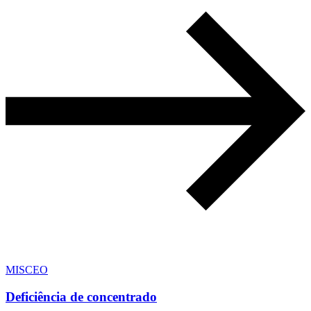
MISCEO
Deficiência de concentrado