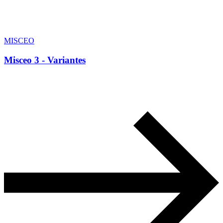
MISCEO
Misceo 3 - Variantes