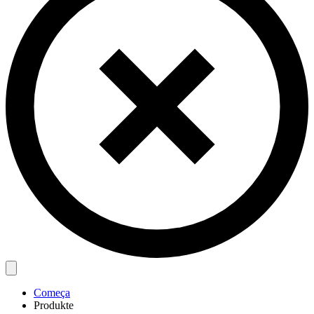
Começa
Produkte