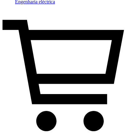
Engenharia eléctrica