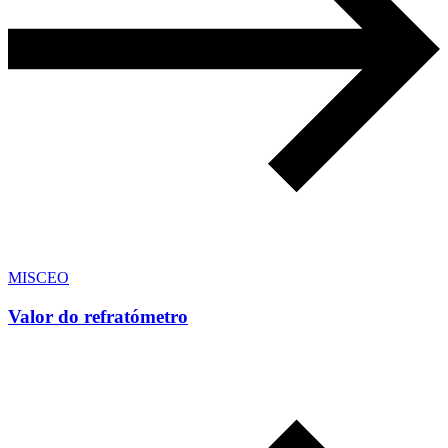
MISCEO
Valor do refratómetro