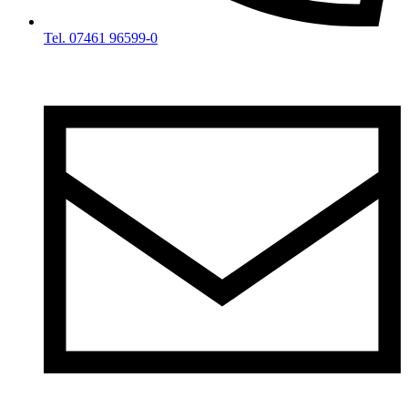
Tel. 07461 96599-0