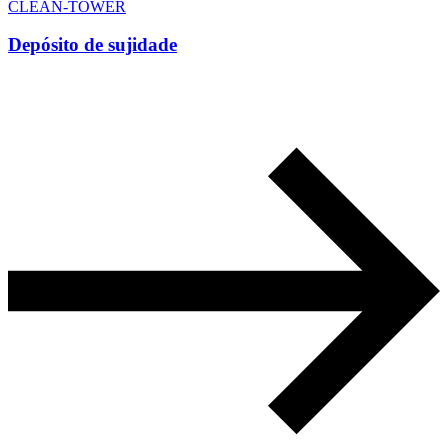
CLEAN-TOWER
Depósito de sujidade