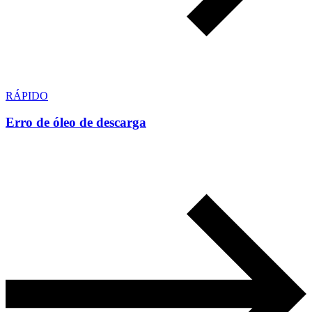
RÁPIDO
Erro de óleo de descarga