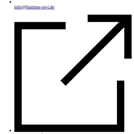
info@hamma-uwt.de