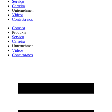
Serviço
Carreira
Unternehmen
Vídeos
Contacta-nos
Começa
Produkte
Serviço
Carreira
Unternehmen
Vídeos
Contacta-nos