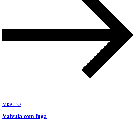
MISCEO
Válvula com fuga