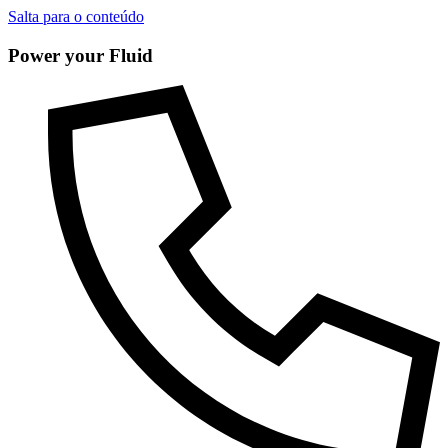
Salta para o conteúdo
Power your Fluid