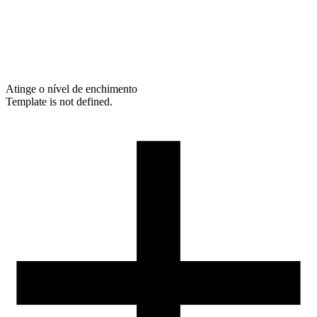
Atinge o nível de enchimento
Template is not defined.