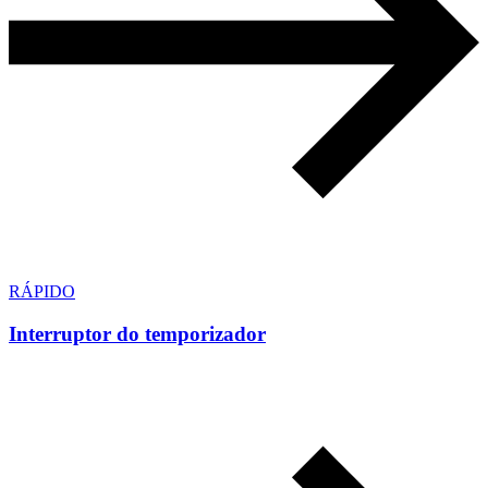
RÁPIDO
Interruptor do temporizador