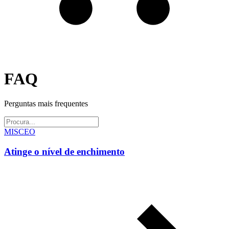
FAQ
Perguntas mais frequentes
MISCEO
Atinge o nível de enchimento