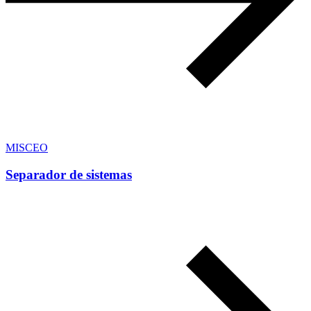
MISCEO
Separador de sistemas