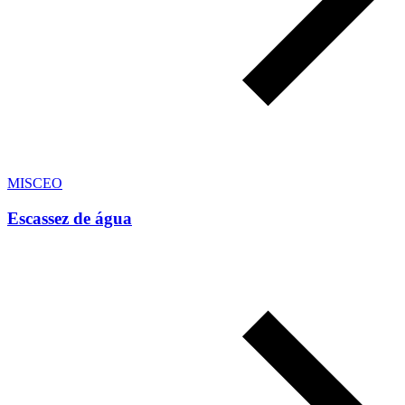
MISCEO
Escassez de água