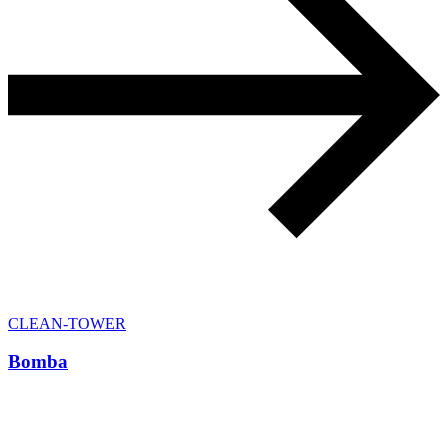
CLEAN-TOWER
Bomba