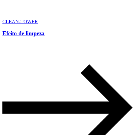
CLEAN-TOWER
Efeito de limpeza