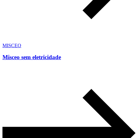
MISCEO
Misceo sem eletricidade