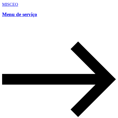
MISCEO
Menu de serviço