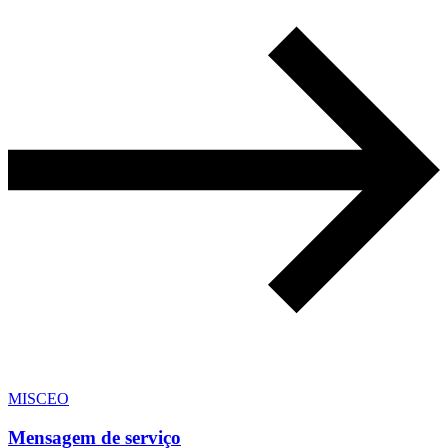
MISCEO
Mensagem de serviço