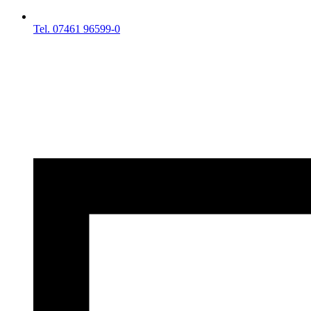
Tel. 07461 96599-0