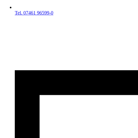
Tel. 07461 96599-0