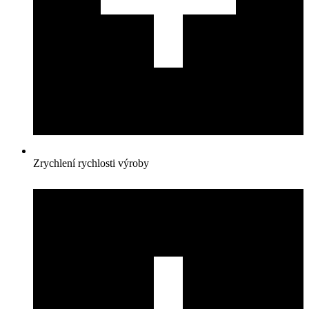
Zrychlení rychlosti výroby