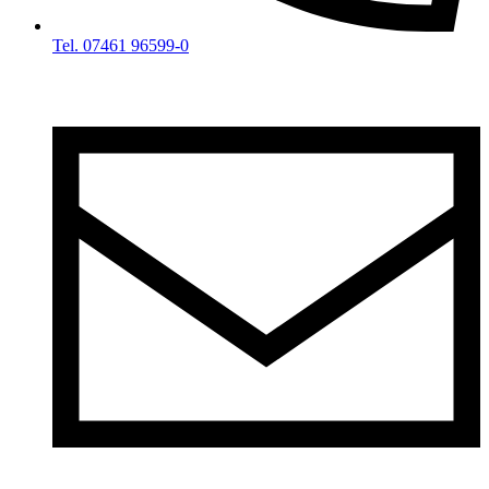
Tel. 07461 96599-0