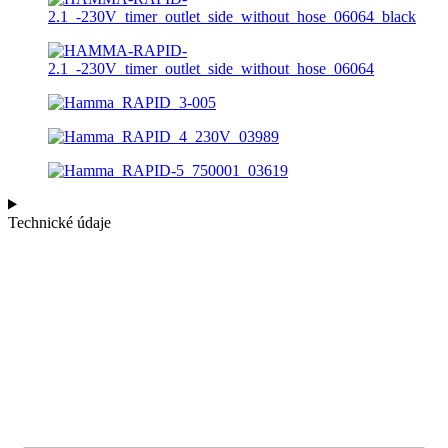
Technické údaje