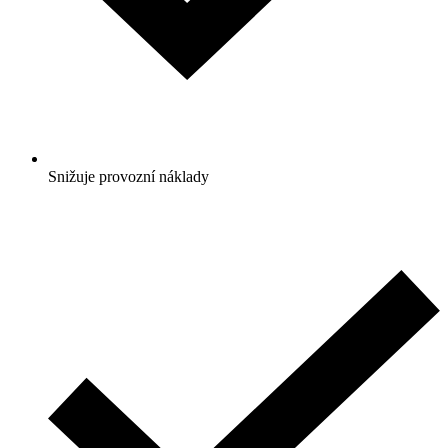
Snižuje provozní náklady