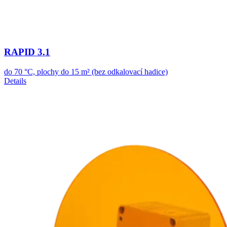
RAPID 3.1
do 70 °C, plochy do 15 m² (bez odkalovací hadice)
Details