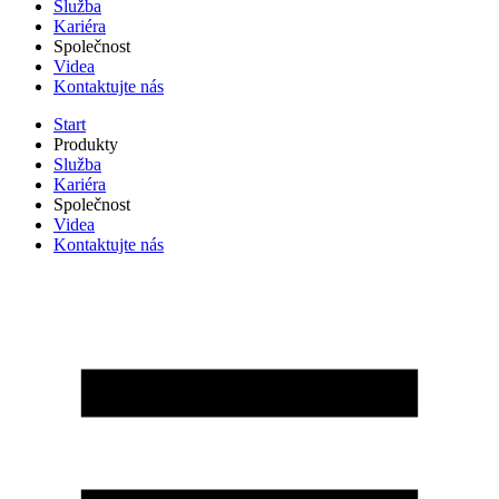
Služba
Kariéra
Společnost
Videa
Kontaktujte nás
Start
Produkty
Služba
Kariéra
Společnost
Videa
Kontaktujte nás