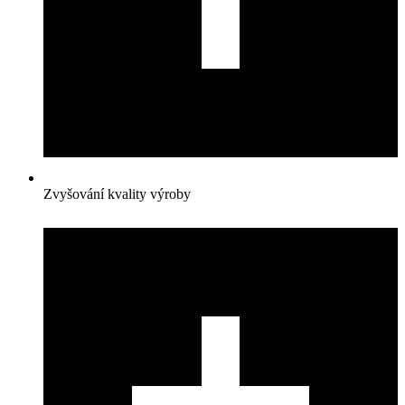
Zvyšování kvality výroby