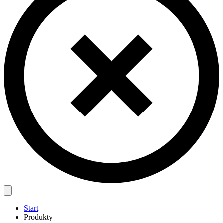
Start
Produkty