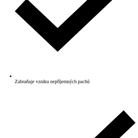
Zabraňuje vzniku nepříjemných pachů