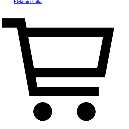
Elektrotechnika