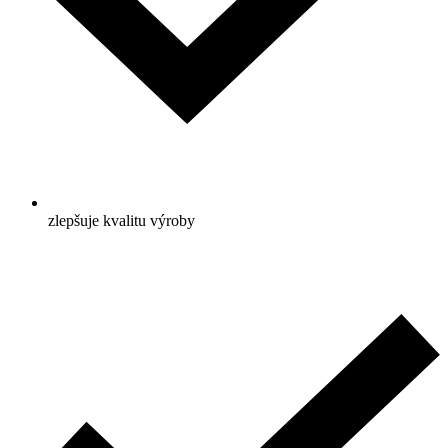
zlepšuje kvalitu výroby