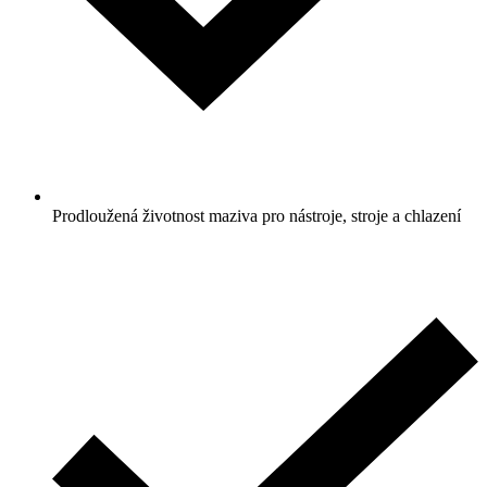
Prodloužená životnost maziva pro nástroje, stroje a chlazení