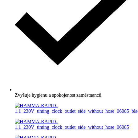
Zvyšuje hygienu a spokojenost zaměstnanců