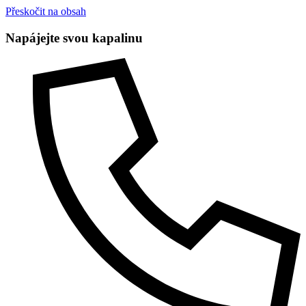
Přeskočit na obsah
Napájejte svou kapalinu