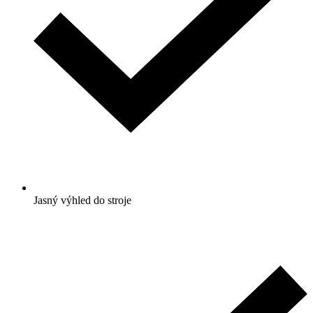
Jasný výhled do stroje