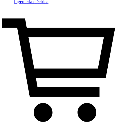
Ingeniería eléctrica