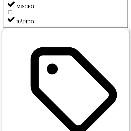
MISCEO
RÁPIDO