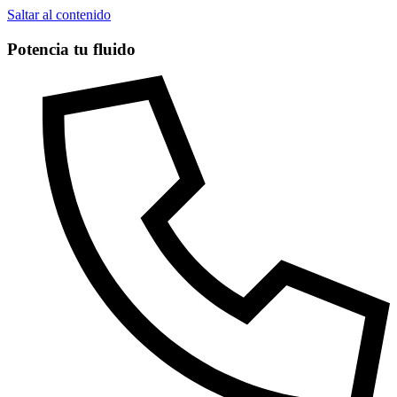
Saltar al contenido
Potencia tu fluido