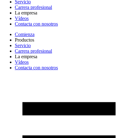
Servicio
Carrera profesional
La empresa
Vídeos
Contacta con nosotros
Comienza
Productos
Servicio
Carrera profesional
La empresa
Vídeos
Contacta con nosotros