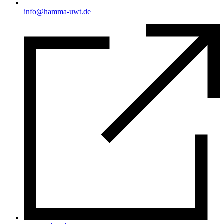
info@hamma-uwt.de