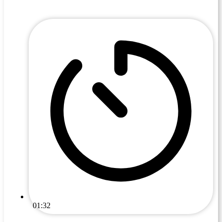
01:32