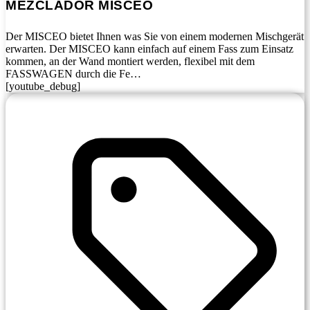
MEZCLADOR MISCEO
Der MISCEO bietet Ihnen was Sie von einem modernen Mischgerät
erwarten. Der MISCEO kann einfach auf einem Fass zum Einsatz
kommen, an der Wand montiert werden, flexibel mit dem
FASSWAGEN durch die Fe…
[youtube_debug]