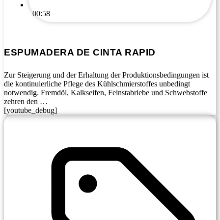
00:58
ESPUMADERA DE CINTA RAPID
Zur Steigerung und der Erhaltung der Produktionsbedingungen ist
die kontinuierliche Pflege des Kühlschmierstoffes unbedingt
notwendig. Fremdöl, Kalkseifen, Feinstabriebe und Schwebstoffe
zehren den …
[youtube_debug]