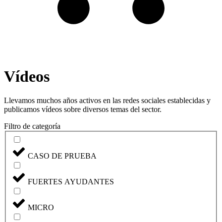
Vídeos
Llevamos muchos años activos en las redes sociales establecidas y
publicamos vídeos sobre diversos temas del sector.
Filtro de categoría
CASO DE PRUEBA
FUERTES AYUDANTES
MICRO