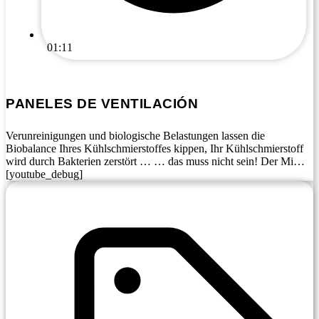
01:11
PANELES DE VENTILACIÓN
Verunreinigungen und biologische Belastungen lassen die
Biobalance Ihres Kühlschmierstoffes kippen, Ihr Kühlschmierstoff
wird durch Bakterien zerstört … … das muss nicht sein! Der Mi…
[youtube_debug]