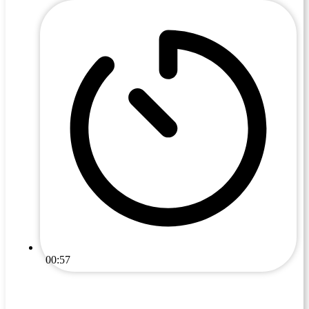
00:57