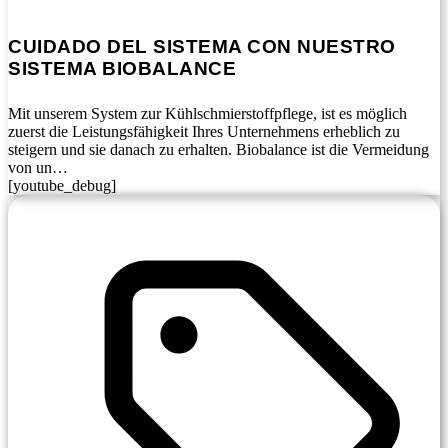
CUIDADO DEL SISTEMA CON NUESTRO
SISTEMA BIOBALANCE
Mit unserem System zur Kühlschmierstoffpflege, ist es möglich
zuerst die Leistungsfähigkeit Ihres Unternehmens erheblich zu
steigern und sie danach zu erhalten. Biobalance ist die Vermeidung
von un…
[youtube_debug]