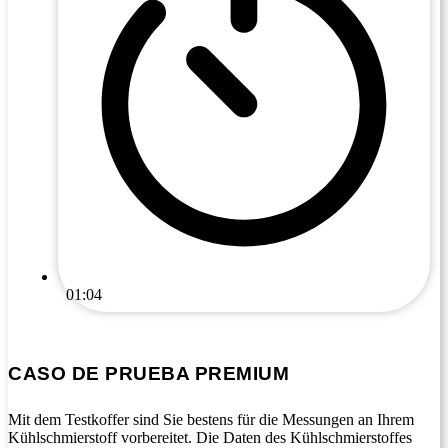
01:04
CASO DE PRUEBA PREMIUM
Mit dem Testkoffer sind Sie bestens für die Messungen an Ihrem
Kühlschmierstoff vorbereitet. Die Daten des Kühlschmierstoffes