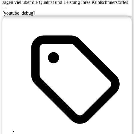
sagen viel über die Qualität und Leistung Ihres Kühlschmierstoffes
…
[youtube_debug]