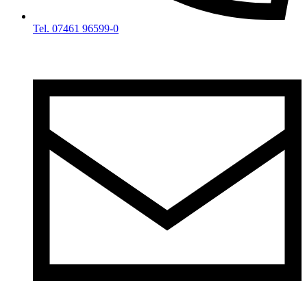
Tel. 07461 96599-0