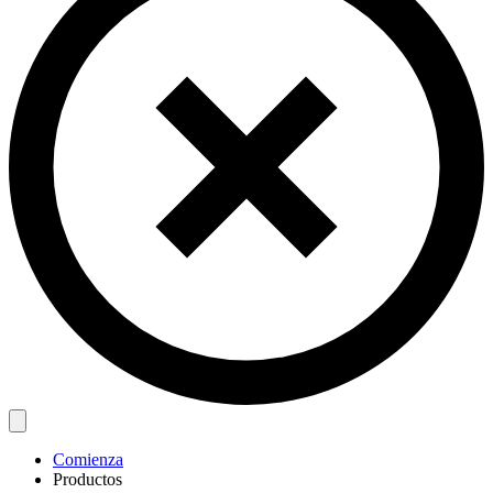
Comienza
Productos