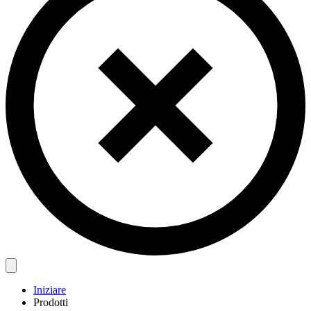
Iniziare
Prodotti