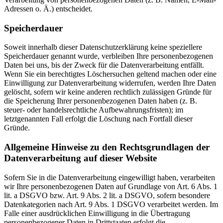
Adressen o. Ä.) entscheidet.
Speicherdauer
Soweit innerhalb dieser Datenschutzerklärung keine speziellere
Speicherdauer genannt wurde, verbleiben Ihre personenbezogenen
Daten bei uns, bis der Zweck für die Datenverarbeitung entfällt.
Wenn Sie ein berechtigtes Löschersuchen geltend machen oder eine
Einwilligung zur Datenverarbeitung widerrufen, werden Ihre Daten
gelöscht, sofern wir keine anderen rechtlich zulässigen Gründe für
die Speicherung Ihrer personenbezogenen Daten haben (z. B.
steuer- oder handelsrechtliche Aufbewahrungsfristen); im
letztgenannten Fall erfolgt die Löschung nach Fortfall dieser
Gründe.
Allgemeine Hinweise zu den Rechtsgrundlagen der
Datenverarbeitung auf dieser Website
Sofern Sie in die Datenverarbeitung eingewilligt haben, verarbeiten
wir Ihre personenbezogenen Daten auf Grundlage von Art. 6 Abs. 1
lit. a DSGVO bzw. Art. 9 Abs. 2 lit. a DSGVO, sofern besondere
Datenkategorien nach Art. 9 Abs. 1 DSGVO verarbeitet werden. Im
Falle einer ausdrücklichen Einwilligung in die Übertragung
personenbezogener Daten in Drittstaaten erfolgt die