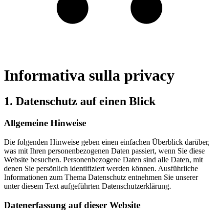
Informativa sulla privacy
1. Datenschutz auf einen Blick
Allgemeine Hinweise
Die folgenden Hinweise geben einen einfachen Überblick darüber,
was mit Ihren personenbezogenen Daten passiert, wenn Sie diese
Website besuchen. Personenbezogene Daten sind alle Daten, mit
denen Sie persönlich identifiziert werden können. Ausführliche
Informationen zum Thema Datenschutz entnehmen Sie unserer
unter diesem Text aufgeführten Datenschutzerklärung.
Datenerfassung auf dieser Website