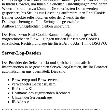
in Ihrem Browser, um Ihnen die erteilten Einwilligungen bzw. deren
Widerruf zuordnen zu können. Die so erfassten Daten werden
gespeichert, bis Sie uns zur Löschung auffordern, den Real Cookie
Banner-Cookie selbst löschen oder der Zweck für die
Datenspeicherung entfällt. Zwingende gesetzliche
Aufbewahrungspflichten bleiben unberührt.
Der Einsatz von Real Cookie Banner erfolgt, um die gesetzlich
vorgeschriebenen Einwilligungen für den Einsatz von Cookies
einzuholen. Rechtsgrundlage hierfür ist Art. 6 Abs. 1 lit. c DSGVO.
Server-Log-Dateien
Der Provider der Seiten erhebt und speichert automatisch
Informationen in so genannten Server-Log-Dateien, die Ihr Browser
automatisch an uns übermittelt. Dies sind:
Browsertyp und Browserversion
verwendetes Betriebssystem
Referrer URL
Hostname des zugreifenden Rechners
Uhrzeit der Serveranfrage
IP-Adresse