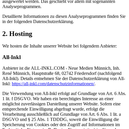
ausgewertet werden. Das geschieht vor allem mit sogenannten
Analyseprogrammen.
Detaillierte Informationen zu diesen Analyseprogrammen finden Sie
in der folgenden Datenschutzerklärung.
2. Hosting
Wir hosten die Inhalte unserer Website bei folgendem Anbieter:
All-Inkl
Anbieter ist die ALL-INKL.COM - Neue Medien Münnich, Inh.
René Münnich, Hauptstraße 68, 02742 Friedersdorf (nachfolgend
All-Inkl). Details entnehmen Sie der Datenschutzerklärung von All-
Inkl:
https://all-inkl.com/datenschutzinformationen/
.
Die Verwendung von All-Inkl erfolgt auf Grundlage von Art. 6 Abs.
1 lit. f DSGVO. Wir haben ein berechtigtes Interesse an einer
möglichst zuverlässigen Darstellung unserer Website. Sofern eine
entsprechende Einwilligung abgefragt wurde, erfolgt die
Verarbeitung ausschließlich auf Grundlage von Art. 6 Abs. 1 lit. a
DSGVO und § 25 Abs. 1 TDDDG, soweit die Einwilligung die
Speicherung von Cookies oder den Zugriff auf Informationen im