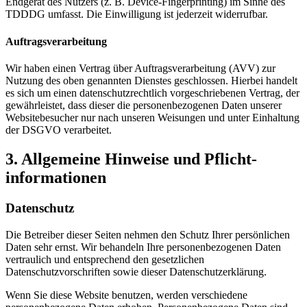
Endgerät des Nutzers (z. B. Device-Fingerprinting) im Sinne des
TDDDG umfasst. Die Einwilligung ist jederzeit widerrufbar.
Auftragsverarbeitung
Wir haben einen Vertrag über Auftragsverarbeitung (AVV) zur
Nutzung des oben genannten Dienstes geschlossen. Hierbei handelt
es sich um einen datenschutzrechtlich vorgeschriebenen Vertrag, der
gewährleistet, dass dieser die personenbezogenen Daten unserer
Websitebesucher nur nach unseren Weisungen und unter Einhaltung
der DSGVO verarbeitet.
3. Allgemeine Hinweise und Pflicht­
informationen
Datenschutz
Die Betreiber dieser Seiten nehmen den Schutz Ihrer persönlichen
Daten sehr ernst. Wir behandeln Ihre personenbezogenen Daten
vertraulich und entsprechend den gesetzlichen
Datenschutzvorschriften sowie dieser Datenschutzerklärung.
Wenn Sie diese Website benutzen, werden verschiedene