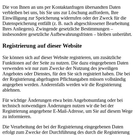
Die von Ihnen an uns per Kontaktanfragen übersandten Daten
verbleiben bei uns, bis Sie uns zur Löschung auffordern, Ihre
Einwilligung zur Speicherung widerrufen oder der Zweck für die
Datenspeicherung entfällt (z. B. nach abgeschlossener Bearbeitung
Ihres Anliegens). Zwingende gesetzliche Bestimmungen –
insbesondere gesetzliche Aufbewahrungsfristen – bleiben unberührt.
Registrierung auf dieser Website
Sie können sich auf dieser Website registrieren, um zusätzliche
Funktionen auf der Seite zu nutzen. Die dazu eingegebenen Daten
verwenden wir nur zum Zwecke der Nutzung des jeweiligen
Angebotes oder Dienstes, für den Sie sich registriert haben. Die bei
der Registrierung abgefragten Pflichtangaben müssen vollständig
angegeben werden. Anderenfalls werden wir die Registrierung
ablehnen.
Für wichtige Änderungen etwa beim Angebotsumfang oder bei
technisch notwendigen Änderungen nutzen wir die bei der
Registrierung angegebene E-Mail-Adresse, um Sie auf diesem Wege
zu informieren.
Die Verarbeitung der bei der Registrierung eingegebenen Daten
erfolgt zum Zwecke der Durchführung des durch die Registrierung