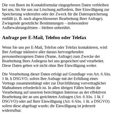
Die von Ihnen im Kontaktformular eingegebenen Daten verbleiben
bei uns, bis Sie uns zur Löschung auffordern, Ihre Einwilligung zur
Speicherung widerrufen oder der Zweck für die Datenspeicherung
entfällt (z. B. nach abgeschlossener Bearbeitung Ihrer Anfrage).
Zwingende gesetzliche Bestimmungen – insbesondere
Aufbewahrungsfristen – bleiben unberührt.
Anfrage per E-Mail, Telefon oder Telefax
Wenn Sie uns per E-Mail, Telefon oder Telefax kontaktieren, wird
Ihre Anfrage inklusive aller daraus hervorgehenden
personenbezogenen Daten (Name, Anfrage) zum Zwecke der
Bearbeitung Ihres Anliegens bei uns gespeichert und verarbeitet.
Diese Daten geben wir nicht ohne Ihre Einwilligung weiter.
Die Verarbeitung dieser Daten erfolgt auf Grundlage von Art. 6 Abs.
1 lit. b DSGVO, sofern Ihre Anfrage mit der Erfüllung eines
Vertrags zusammenhängt oder zur Durchführung vorvertraglicher
Maßnahmen erforderlich ist. In allen übrigen Fällen beruht die
Verarbeitung auf unserem berechtigten Interesse an der effektiven
Bearbeitung der an uns gerichteten Anfragen (Art. 6 Abs. 1 lit. f
DSGVO) oder auf Ihrer Einwilligung (Art. 6 Abs. 1 lit. a DSGVO)
sofern diese abgefragt wurde; die Einwilligung ist jederzeit
widerrufbar.