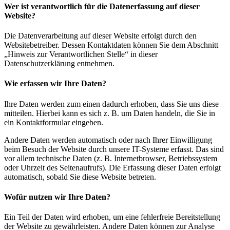
Wer ist verantwortlich für die Datenerfassung auf dieser
Website?
Die Datenverarbeitung auf dieser Website erfolgt durch den
Websitebetreiber. Dessen Kontaktdaten können Sie dem Abschnitt
„Hinweis zur Verantwortlichen Stelle“ in dieser
Datenschutzerklärung entnehmen.
Wie erfassen wir Ihre Daten?
Ihre Daten werden zum einen dadurch erhoben, dass Sie uns diese
mitteilen. Hierbei kann es sich z. B. um Daten handeln, die Sie in
ein Kontaktformular eingeben.
Andere Daten werden automatisch oder nach Ihrer Einwilligung
beim Besuch der Website durch unsere IT-Systeme erfasst. Das sind
vor allem technische Daten (z. B. Internetbrowser, Betriebssystem
oder Uhrzeit des Seitenaufrufs). Die Erfassung dieser Daten erfolgt
automatisch, sobald Sie diese Website betreten.
Wofür nutzen wir Ihre Daten?
Ein Teil der Daten wird erhoben, um eine fehlerfreie Bereitstellung
der Website zu gewährleisten. Andere Daten können zur Analyse