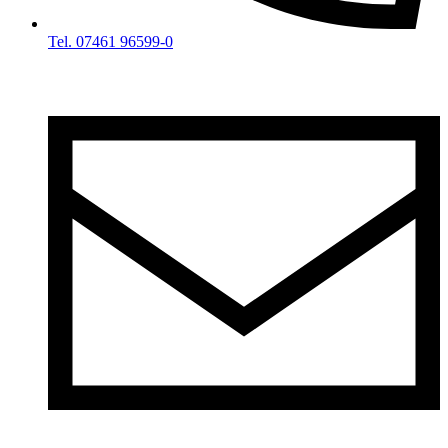
Tel. 07461 96599-0