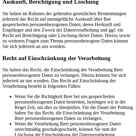
Auskunft, Berichtigung und Löschung
Sie haben im Rahmen der geltenden gesetzlichen Bestimmungen
jederzeit das Recht auf unentgeltliche Auskunft über Ihre
gespeicherten personenbezogenen Daten, deren Herkunft und
Empfänger und den Zweck der Datenverarbeitung und ggf. ein
Recht auf Berichtigung oder Löschung dieser Daten. Hierzu sowie
zu weiteren Fragen zum Thema personenbezogene Daten können
Sie sich jederzeit an uns wenden.
Recht auf Einschränkung der Verarbeitung
Sie haben das Recht, die Einschränkung der Verarbeitung Ihrer
personenbezogenen Daten zu verlangen. Hierzu können Sie sich
jederzeit an uns wenden. Das Recht auf Einschränkung der
Verarbeitung besteht in folgenden Fällen:
Wenn Sie die Richtigkeit Ihrer bei uns gespeicherten
personenbezogenen Daten bestreiten, benötigen wir in der
Regel Zeit, um dies zu überprüfen. Für die Dauer der Prüfung
haben Sie das Recht, die Einschränkung der Verarbeitung
Ihrer personenbezogenen Daten zu verlangen.
Wenn die Verarbeitung Ihrer personenbezogenen Daten
unrechtmäßig geschah/geschieht, können Sie statt der
Löschung die Einschränkung der Datenverarbeitung