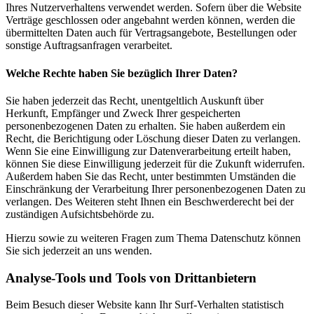
Ihres Nutzerverhaltens verwendet werden. Sofern über die Website
Verträge geschlossen oder angebahnt werden können, werden die
übermittelten Daten auch für Vertragsangebote, Bestellungen oder
sonstige Auftragsanfragen verarbeitet.
Welche Rechte haben Sie bezüglich Ihrer Daten?
Sie haben jederzeit das Recht, unentgeltlich Auskunft über
Herkunft, Empfänger und Zweck Ihrer gespeicherten
personenbezogenen Daten zu erhalten. Sie haben außerdem ein
Recht, die Berichtigung oder Löschung dieser Daten zu verlangen.
Wenn Sie eine Einwilligung zur Datenverarbeitung erteilt haben,
können Sie diese Einwilligung jederzeit für die Zukunft widerrufen.
Außerdem haben Sie das Recht, unter bestimmten Umständen die
Einschränkung der Verarbeitung Ihrer personenbezogenen Daten zu
verlangen. Des Weiteren steht Ihnen ein Beschwerderecht bei der
zuständigen Aufsichtsbehörde zu.
Hierzu sowie zu weiteren Fragen zum Thema Datenschutz können
Sie sich jederzeit an uns wenden.
Analyse-Tools und Tools von Dritt­anbietern
Beim Besuch dieser Website kann Ihr Surf-Verhalten statistisch