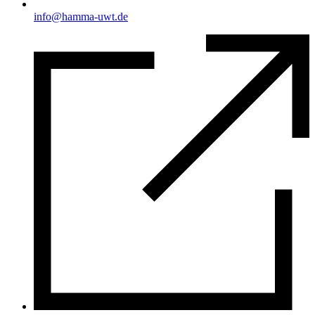
info@hamma-uwt.de