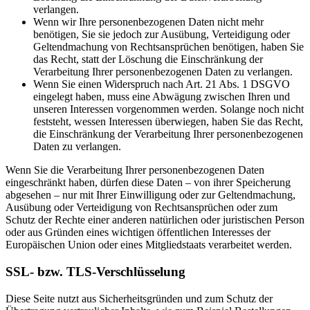
verlangen.
Wenn wir Ihre personenbezogenen Daten nicht mehr
benötigen, Sie sie jedoch zur Ausübung, Verteidigung oder
Geltendmachung von Rechtsansprüchen benötigen, haben Sie
das Recht, statt der Löschung die Einschränkung der
Verarbeitung Ihrer personenbezogenen Daten zu verlangen.
Wenn Sie einen Widerspruch nach Art. 21 Abs. 1 DSGVO
eingelegt haben, muss eine Abwägung zwischen Ihren und
unseren Interessen vorgenommen werden. Solange noch nicht
feststeht, wessen Interessen überwiegen, haben Sie das Recht,
die Einschränkung der Verarbeitung Ihrer personenbezogenen
Daten zu verlangen.
Wenn Sie die Verarbeitung Ihrer personenbezogenen Daten
eingeschränkt haben, dürfen diese Daten – von ihrer Speicherung
abgesehen – nur mit Ihrer Einwilligung oder zur Geltendmachung,
Ausübung oder Verteidigung von Rechtsansprüchen oder zum
Schutz der Rechte einer anderen natürlichen oder juristischen Person
oder aus Gründen eines wichtigen öffentlichen Interesses der
Europäischen Union oder eines Mitgliedstaats verarbeitet werden.
SSL- bzw. TLS-Verschlüsselung
Diese Seite nutzt aus Sicherheitsgründen und zum Schutz der