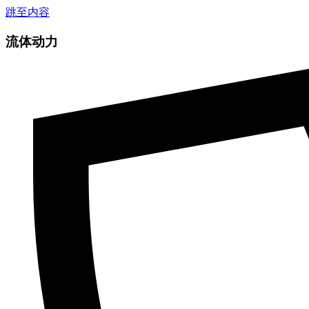
跳至内容
流体动力