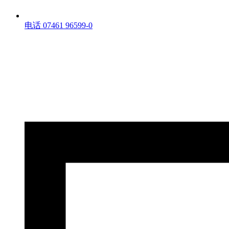
电话 07461 96599-0