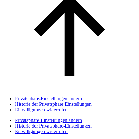
Privatsphäre-Einstellungen ändern
Historie der Privatsphäre-Einstellungen
Einwilligungen widerrufen
Privatsphäre-Einstellungen ändern
Historie der Privatsphäre-Einstellungen
Einwilligungen widerrufen