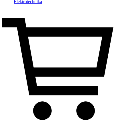
Elektrotechnika