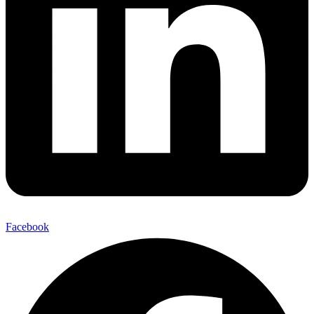
Facebook