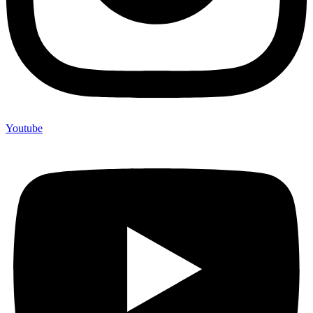
Youtube