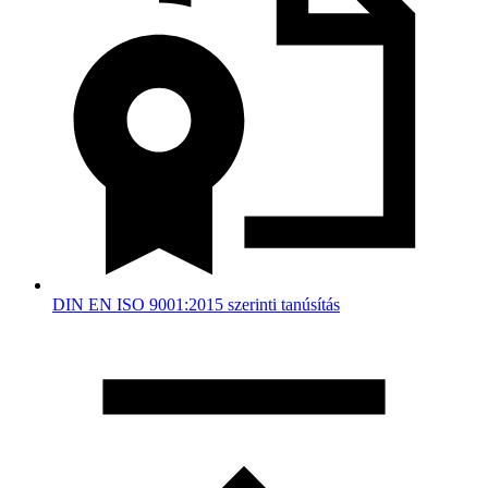
DIN EN ISO 9001:2015 szerinti tanúsítás