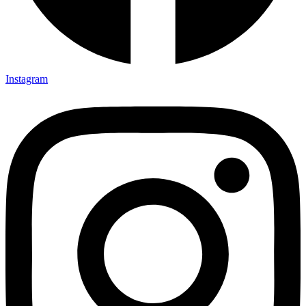
Instagram