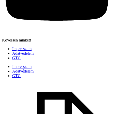
Kövessen minket!
Impresszum
Adatvédelem
GTC
Impresszum
Adatvédelem
GTC