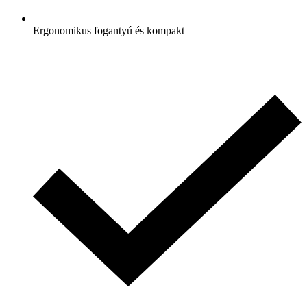
Ergonomikus fogantyú és kompakt