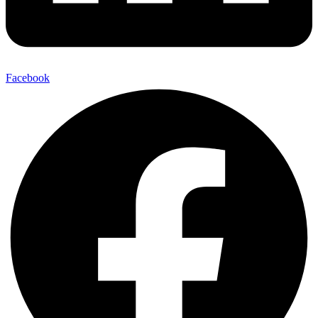
Facebook