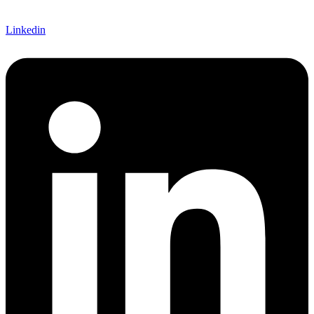
Linkedin