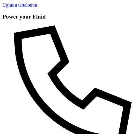
Ugrás a tartalomra
Power your Fluid