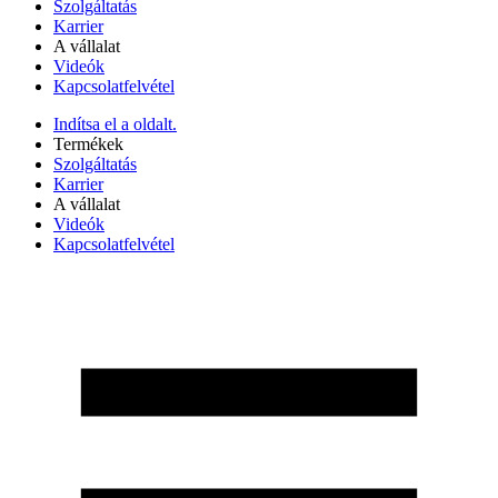
Szolgáltatás
Karrier
A vállalat
Videók
Kapcsolatfelvétel
Indítsa el a oldalt.
Termékek
Szolgáltatás
Karrier
A vállalat
Videók
Kapcsolatfelvétel