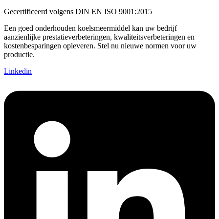
Gecertificeerd volgens DIN EN ISO 9001:2015
Een goed onderhouden koelsmeermiddel kan uw bedrijf
aanzienlijke prestatieverbeteringen, kwaliteitsverbeteringen en
kostenbesparingen opleveren. Stel nu nieuwe normen voor uw
productie.
Linkedin