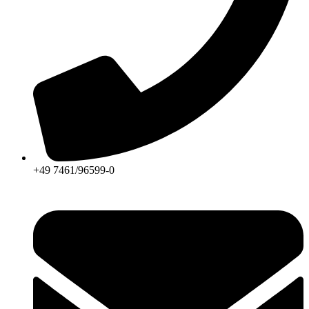
+49 7461/96599-0