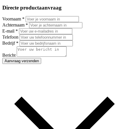
Directe productaanvraag
Voornaam
*
Achternaam
*
E-mail
*
Telefoon
Bedrijf
*
Bericht
Aanvraag verzenden