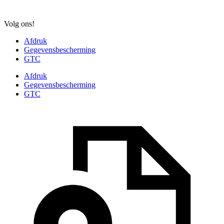
Volg ons!
Afdruk
Gegevensbescherming
GTC
Afdruk
Gegevensbescherming
GTC