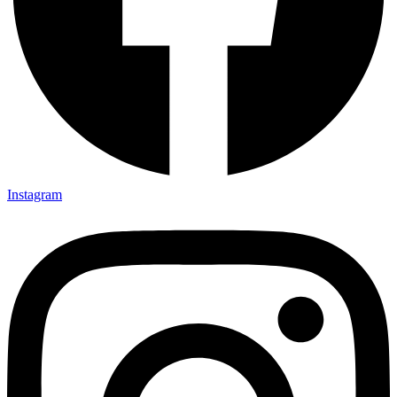
Instagram