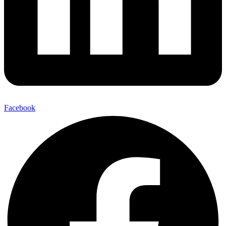
Facebook