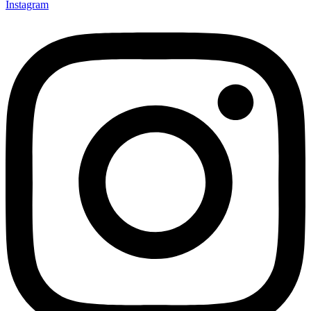
Instagram