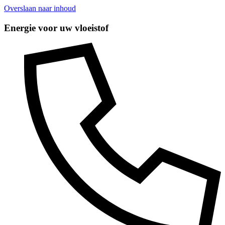
Overslaan naar inhoud
Energie voor uw vloeistof