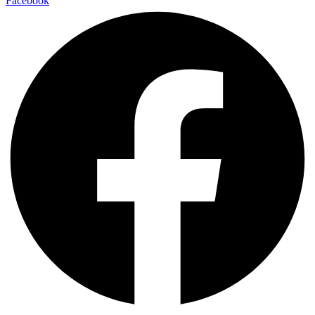
Facebook