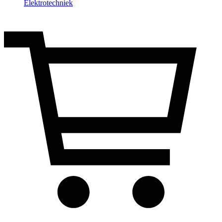
Elektrotechniek