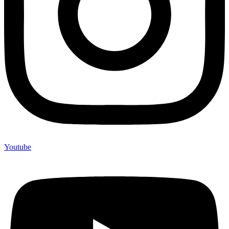
Youtube