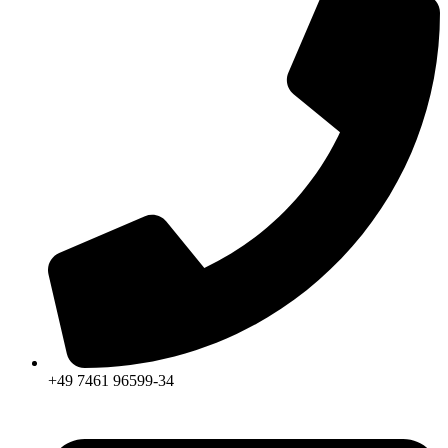
+49 7461 96599-34