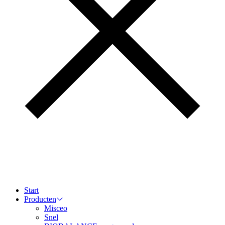
Start
Producten
Misceo
Snel