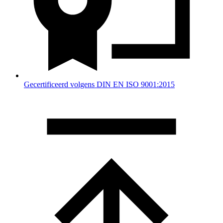
Gecertificeerd volgens DIN EN ISO 9001:2015