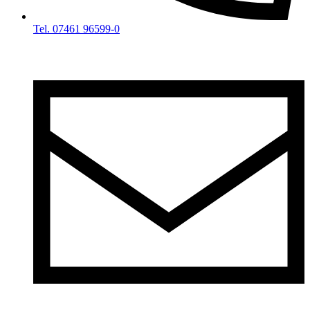
Tel. 07461 96599-0