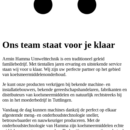
Ons team staat voor je klaar
Armin Hamma Umwelttechnik is een traditioneel geleid
familiebedrijf. Met tientallen jaren ervaring en uitstekende service
staan wij voor u klaar. Wij zijn uw perfecte partner op het gebied
van koelsmeermiddelenonderhoud.
Je kunt onze producten verkrijgen bij bekende machine- en
installatiebouwers, bekende gereedschapshandelaren, fabrikanten en
distributeurs van koelsmeermiddelen en natuurlijk rechtstreeks bij
ons in het moederbedrijf in Tuttlingen.
Vandaag de dag kunnen machines dankzij de perfect op elkaar
afgestemde meng- en onderhoudstechnologie sneller,
betrouwbaarder en nauwkeuriger produceren. Met de
onderhoudstechnologie van Hamma zijn koelsmeermiddelen echte