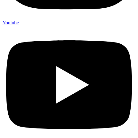
Youtube