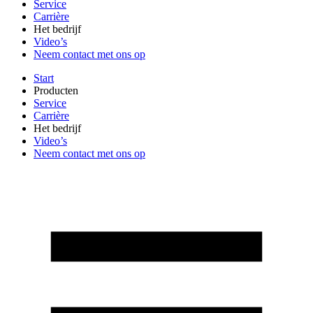
Service
Carrière
Het bedrijf
Video’s
Neem contact met ons op
Start
Producten
Service
Carrière
Het bedrijf
Video’s
Neem contact met ons op