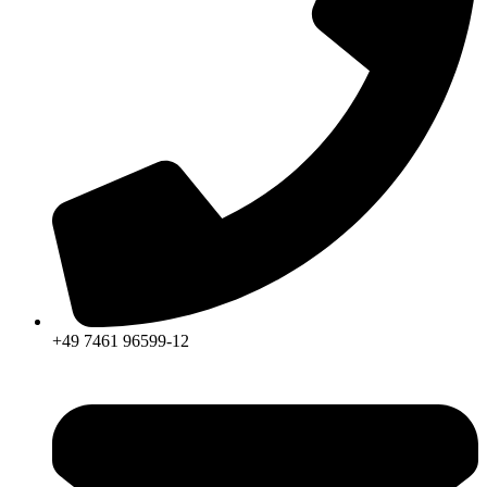
+49 7461 96599-12