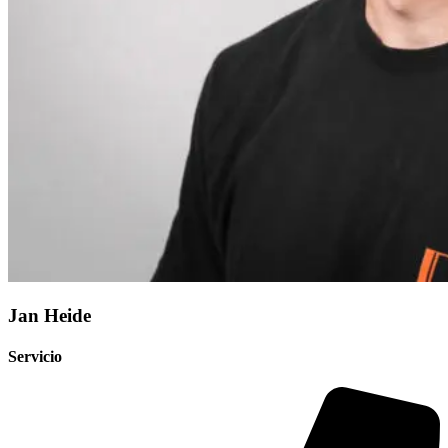
Jan Heide
Servicio