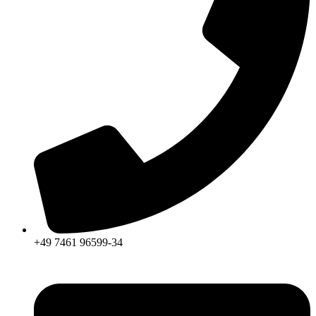
+49 7461 96599-34