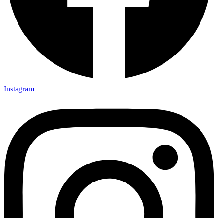
Instagram