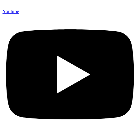
Youtube