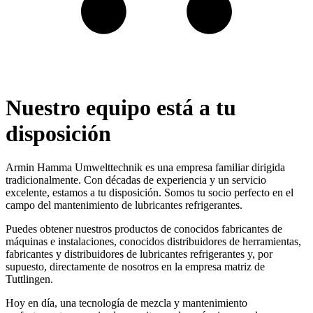
Nuestro equipo está a tu
disposición
Armin Hamma Umwelttechnik es una empresa familiar dirigida
tradicionalmente. Con décadas de experiencia y un servicio
excelente, estamos a tu disposición. Somos tu socio perfecto en el
campo del mantenimiento de lubricantes refrigerantes.
Puedes obtener nuestros productos de conocidos fabricantes de
máquinas e instalaciones, conocidos distribuidores de herramientas,
fabricantes y distribuidores de lubricantes refrigerantes y, por
supuesto, directamente de nosotros en la empresa matriz de
Tuttlingen.
Hoy en día, una tecnología de mezcla y mantenimiento