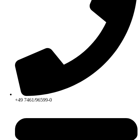
+49 7461/96599-0