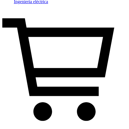
Ingeniería eléctrica