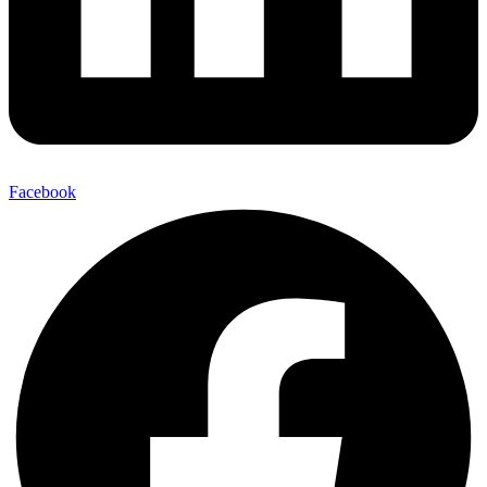
Facebook