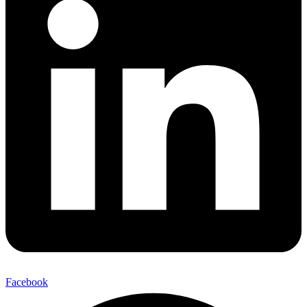
Facebook