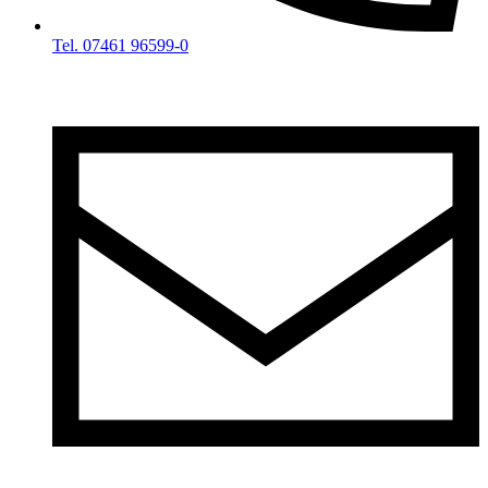
Tel. 07461 96599-0