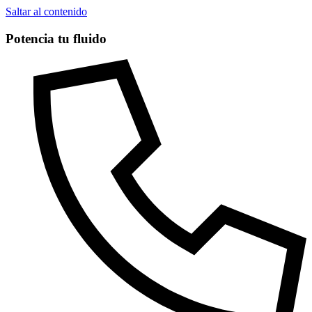
Saltar al contenido
Potencia tu fluido