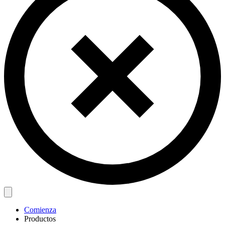
Comienza
Productos