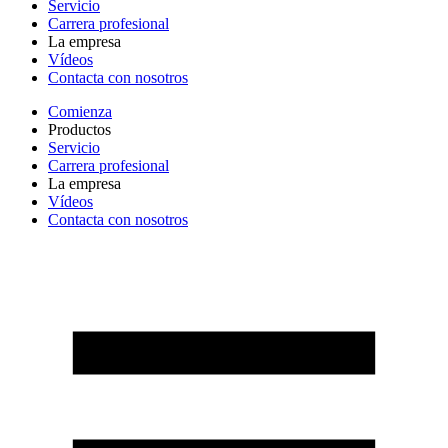
Servicio
Carrera profesional
La empresa
Vídeos
Contacta con nosotros
Comienza
Productos
Servicio
Carrera profesional
La empresa
Vídeos
Contacta con nosotros