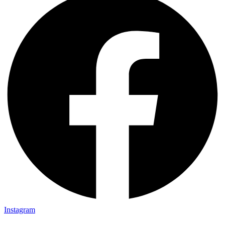
Instagram