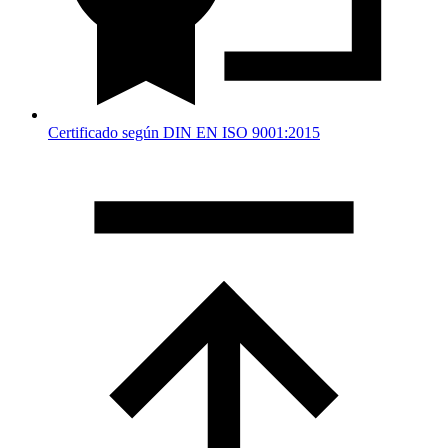
Certificado según DIN EN ISO 9001:2015