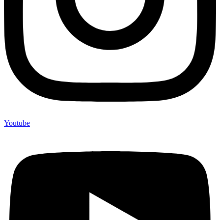
Youtube