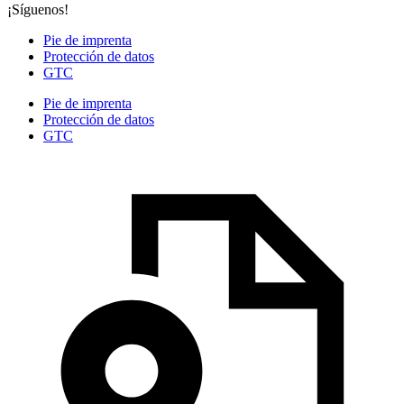
¡Síguenos!
Pie de imprenta
Protección de datos
GTC
Pie de imprenta
Protección de datos
GTC