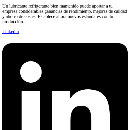
Un lubricante refrigerante bien mantenido puede aportar a tu
empresa considerables ganancias de rendimiento, mejoras de calidad
y ahorro de costes. Establece ahora nuevos estándares con tu
producción.
Linkedin