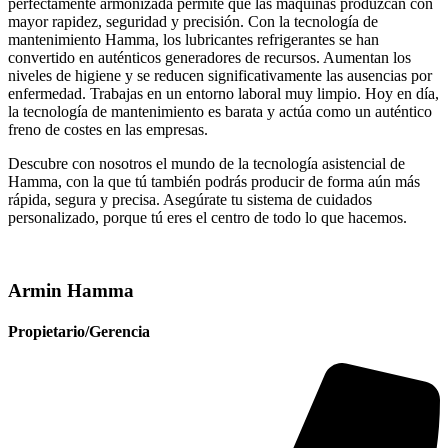
perfectamente armonizada permite que las máquinas produzcan con
mayor rapidez, seguridad y precisión. Con la tecnología de
mantenimiento Hamma, los lubricantes refrigerantes se han
convertido en auténticos generadores de recursos. Aumentan los
niveles de higiene y se reducen significativamente las ausencias por
enfermedad. Trabajas en un entorno laboral muy limpio. Hoy en día,
la tecnología de mantenimiento es barata y actúa como un auténtico
freno de costes en las empresas.
Descubre con nosotros el mundo de la tecnología asistencial de
Hamma, con la que tú también podrás producir de forma aún más
rápida, segura y precisa. Asegúrate tu sistema de cuidados
personalizado, porque tú eres el centro de todo lo que hacemos.
Armin Hamma
Propietario/Gerencia