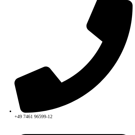
+49 7461 96599-12