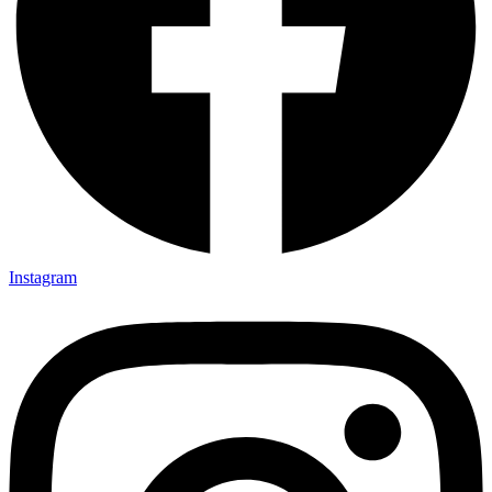
Instagram