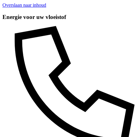
Overslaan naar inhoud
Energie voor uw vloeistof