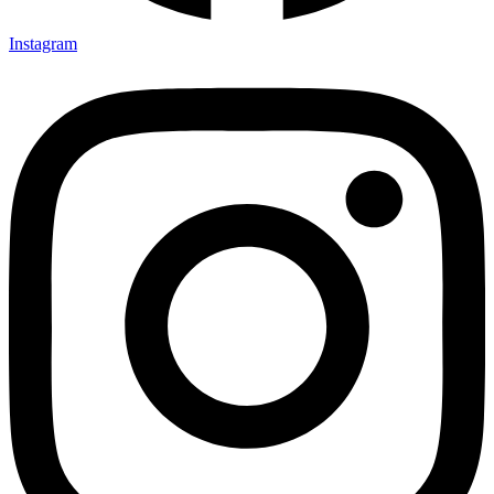
Instagram