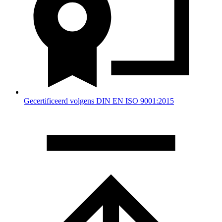
Gecertificeerd volgens DIN EN ISO 9001:2015