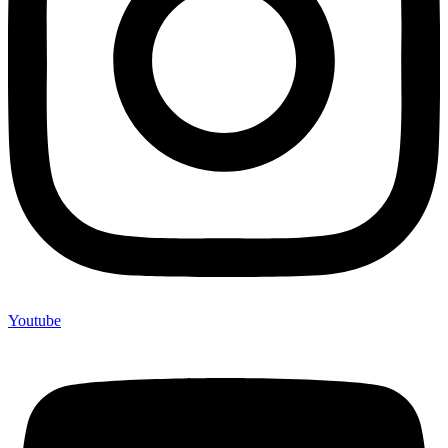
Youtube