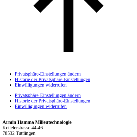
Privatsphäre-Einstellungen ändern
Historie der Privatsphäre-Einstellungen
Einwilligungen widerrufen
Privatsphäre-Einstellungen ändern
Historie der Privatsphäre-Einstellungen
Einwilligungen widerrufen
Armin Hamma Milieutechnologie
Kettelerstrasse 44-46
78532 Tuttlingen