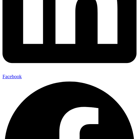
Facebook