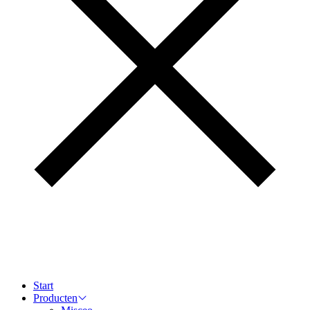
Start
Producten