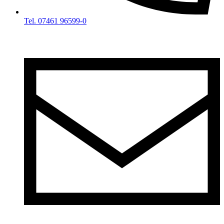
Tel. 07461 96599-0