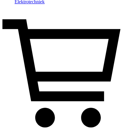
Elektrotechniek