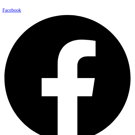
Facebook