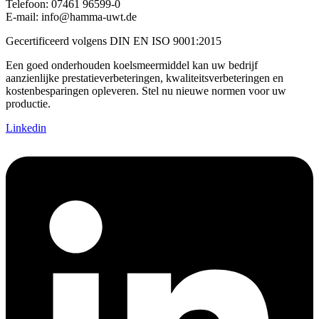
Telefoon:
07461 96599-0
E-mail:
info@hamma-uwt.de
Gecertificeerd volgens DIN EN ISO 9001:2015
Een goed onderhouden koelsmeermiddel kan uw bedrijf
aanzienlijke prestatieverbeteringen, kwaliteitsverbeteringen en
kostenbesparingen opleveren. Stel nu nieuwe normen voor uw
productie.
Linkedin