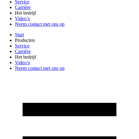
Service
Carrière
Het bedrijf
Video’s
Neem contact met ons op
Start
Producten
Service
Carrière
Het bedrijf
Video’s
Neem contact met ons op