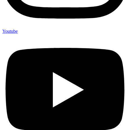
Youtube