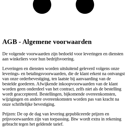
AGB - Algemene voorwaarden
De volgende voorwaarden zijn bedoeld voor leveringen en diensten
aan winkeliers voor hun bedrijfsvoering.
Leveringen en diensten worden uitsluitend geleverd volgens onze
leverings- en betalingsvoorwaarden, die de klant erkent na ontvangst
van onze orderbevestiging, ten laatste bij aanvaarding van de
bestelde goederen. Afwijkende inkoopvoorwaarden van de klant
worden geen onderdeel van het contract, zelfs niet als de bestelling
wordt geaccepteerd. Bestellingen, bijkomende overeenkomsten,
wijzigingen en andere overeenkomsten worden pas van kracht na
onze schriftelijke bevestiging.
Prijzen: De op de dag van levering gepubliceerde prijzen en
prijsvoorwaarden zijn van toepassing. Btw wordt extra in rekening
gebracht tegen het geldende tarief.