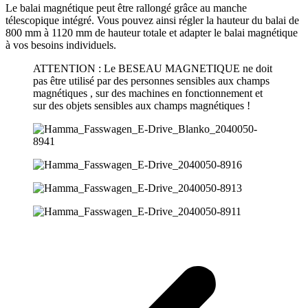
Le balai magnétique peut être rallongé grâce au manche
télescopique intégré. Vous pouvez ainsi régler la hauteur du balai de
800 mm à 1120 mm de hauteur totale et adapter le balai magnétique
à vos besoins individuels.
ATTENTION : Le BESEAU MAGNETIQUE ne doit
pas être utilisé par des personnes sensibles aux champs
magnétiques , sur des machines en fonctionnement et
sur des objets sensibles aux champs magnétiques !