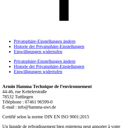
Privatsphäre-Einstellungen ändern
Historie der Privatsphäre-Einstellungen
Einwilligungen widerrufen
Privatsphäre-Einstellungen ändern
Historie der Privatsphäre-Einstellungen
Einwilligungen widerrufen
Armin Hamma Technique de l’environnement
44-46, rue Kettelerstraße
78532 Tuttlingen
Téléphone :
07461 96599-0
E-mail :
info@hamma-uwt.de
Certifié selon la norme DIN EN ISO 9001:2015
Un liquide de refroidissement bien entretenu peut apporter à votre