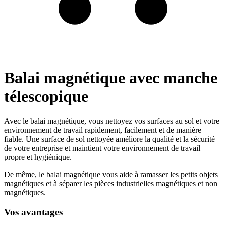
Balai magnétique avec manche
télescopique
Avec le balai magnétique, vous nettoyez vos surfaces au sol et votre
environnement de travail rapidement, facilement et de manière
fiable. Une surface de sol nettoyée améliore la qualité et la sécurité
de votre entreprise et maintient votre environnement de travail
propre et hygiénique.
De même, le balai magnétique vous aide à ramasser les petits objets
magnétiques et à séparer les pièces industrielles magnétiques et non
magnétiques.
Vos avantages