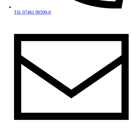
Tél. 07461 96599-0