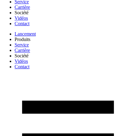
Service
Carrière
Société
Vidéos
Contact
Lancement
Produits
Service
Carrière
Société
Vidéos
Contact