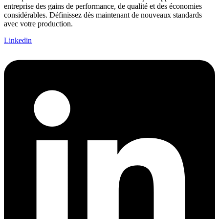
entreprise des gains de performance, de qualité et des économies
considérables. Définissez dès maintenant de nouveaux standards
avec votre production.
Linkedin