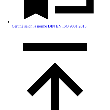
Certifié selon la norme DIN EN ISO 9001:2015