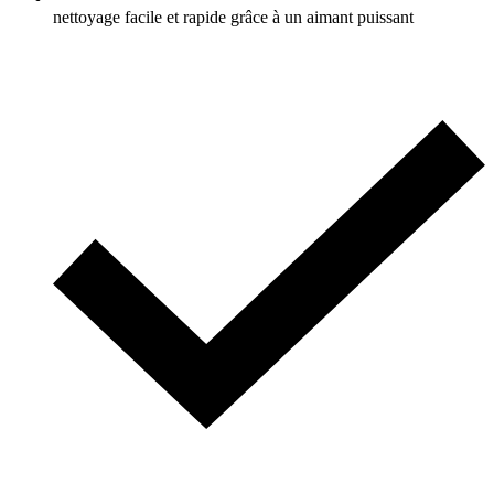
nettoyage facile et rapide grâce à un aimant puissant