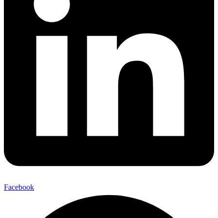
Facebook