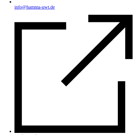
info@hamma-uwt.de