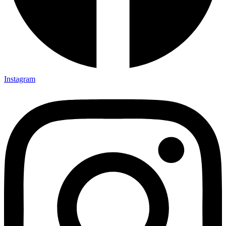
Instagram