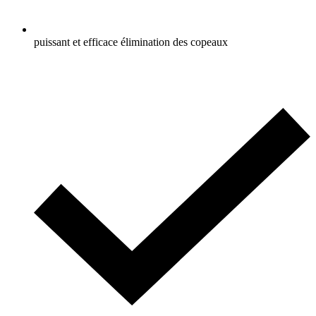
puissant et efficace élimination des copeaux