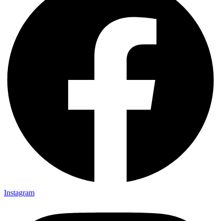
Instagram