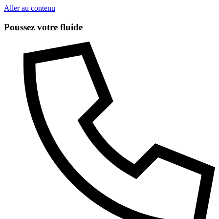
Aller au contenu
Poussez votre fluide