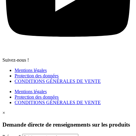
Suivez-nous !
Mentions légales
Protection des données
CONDITIONS GÉNÉRALES DE VENTE
Mentions légales
Protection des données
CONDITIONS GÉNÉRALES DE VENTE
×
Demande directe de renseignements sur les produits