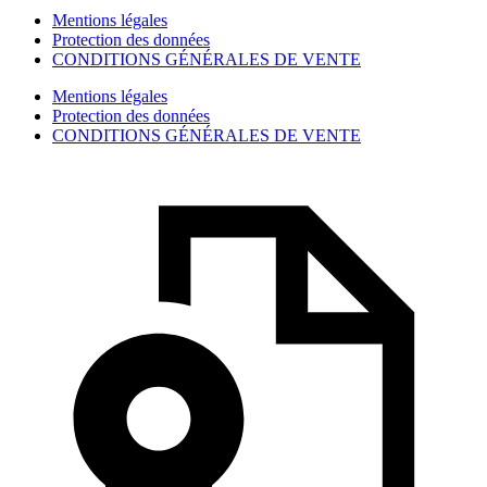
Mentions légales
Protection des données
CONDITIONS GÉNÉRALES DE VENTE
Mentions légales
Protection des données
CONDITIONS GÉNÉRALES DE VENTE