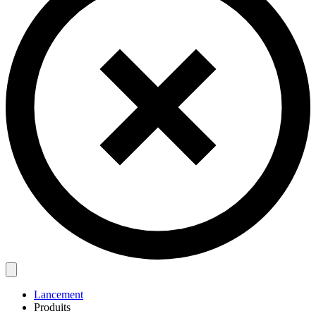
Lancement
Produits