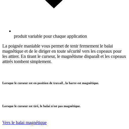
produit variable pour chaque application
La poignée maniable vous permet de tenir fermement le balai
magnétique et de le diriger en toute sécurité vers les copeaux pour
les attirer. En tirant le curseur, le magnétisme disparaît et les copeaux
attirés tombent simplement.
Lorsque le curseur est en position de travail , la barre est magnétique.
Lorsque le curseur est tiré, le balai n'est pas magnétique.
Vers le balai magnétique