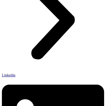
Linkedin