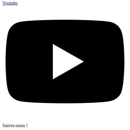
Youtube
Suivez-nous !