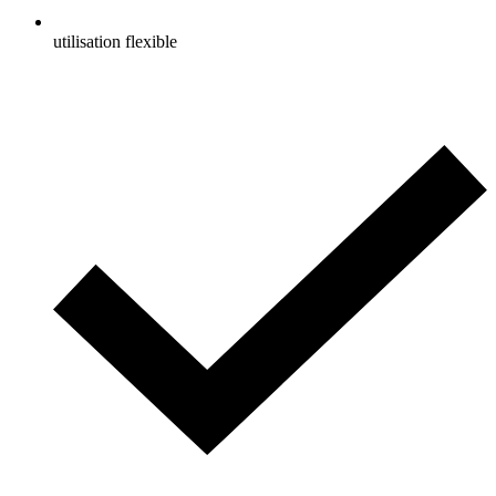
utilisation flexible