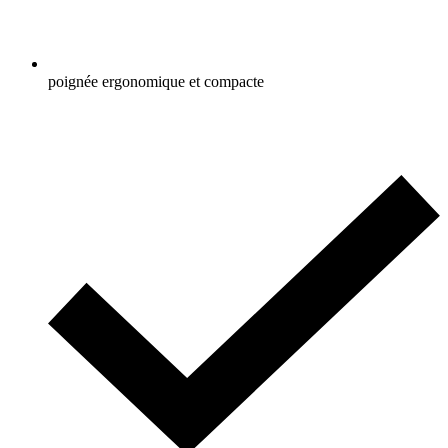
poignée ergonomique et compacte