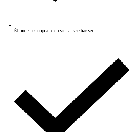
Éliminer les copeaux du sol sans se baisser