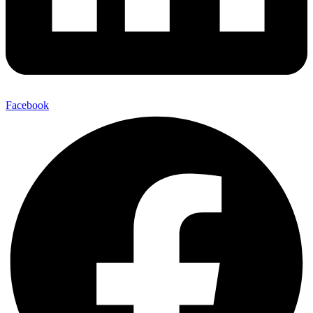
Facebook