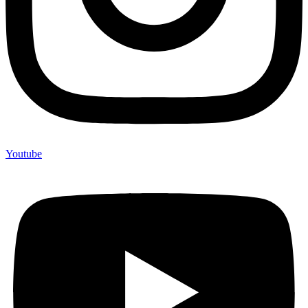
Youtube