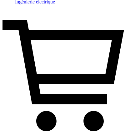
Ingénierie électrique