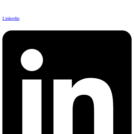
Linkedin