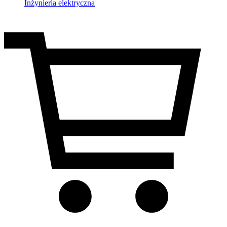
Inżynieria elektryczna