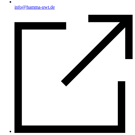
info@hamma-uwt.de