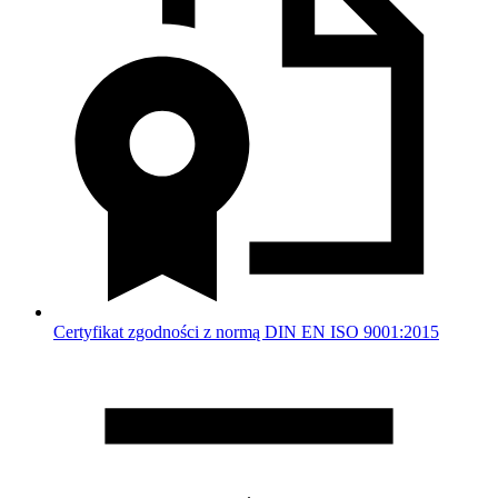
Certyfikat zgodności z normą DIN EN ISO 9001:2015