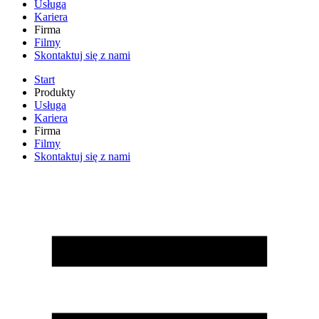
Usługa
Kariera
Firma
Filmy
Skontaktuj się z nami
Start
Produkty
Usługa
Kariera
Firma
Filmy
Skontaktuj się z nami