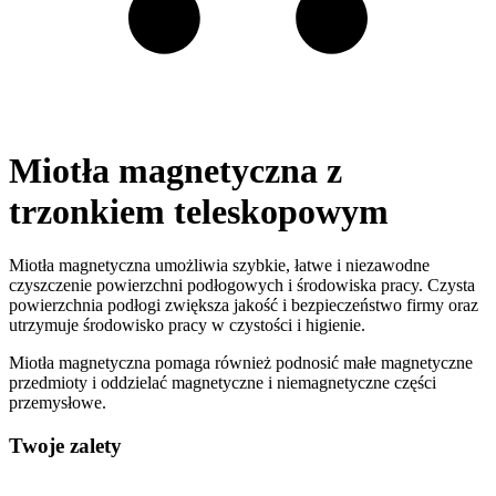
Miotła magnetyczna z
trzonkiem teleskopowym
Miotła magnetyczna umożliwia szybkie, łatwe i niezawodne
czyszczenie powierzchni podłogowych i środowiska pracy. Czysta
powierzchnia podłogi zwiększa jakość i bezpieczeństwo firmy oraz
utrzymuje środowisko pracy w czystości i higienie.
Miotła magnetyczna pomaga również podnosić małe magnetyczne
przedmioty i oddzielać magnetyczne i niemagnetyczne części
przemysłowe.
Twoje zalety