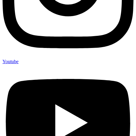
Youtube