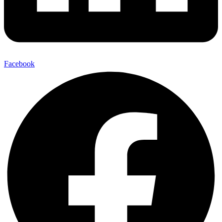
Facebook