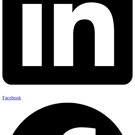
Facebook