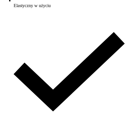
Elastyczny w użyciu