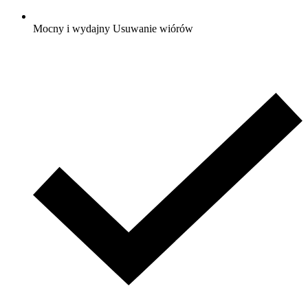
Mocny i wydajny Usuwanie wiórów