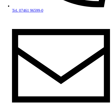
Tel. 07461 96599-0