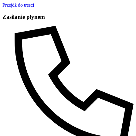
Przejdź do treści
Zasilanie płynem