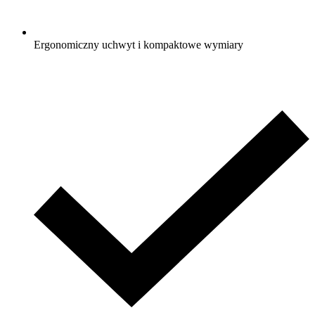
Ergonomiczny uchwyt i kompaktowe wymiary