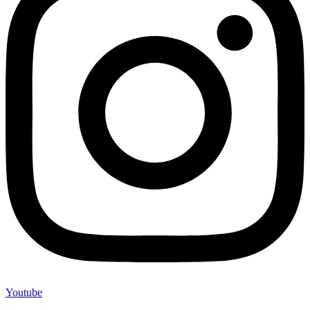
Youtube