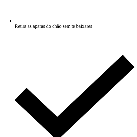
Retira as aparas do chão sem te baixares