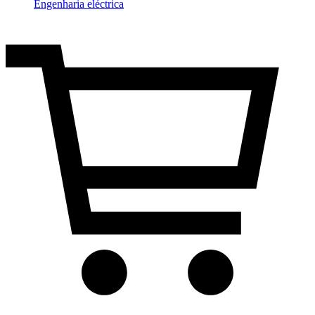
Engenharia eléctrica