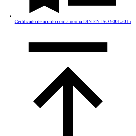
Certificado de acordo com a norma DIN EN ISO 9001:2015