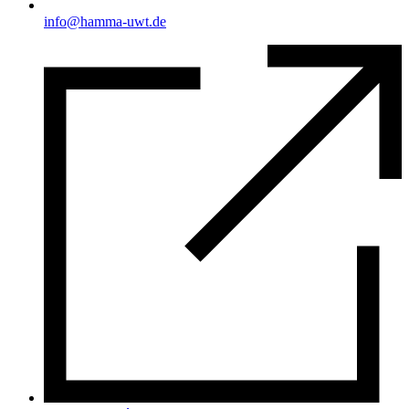
info@hamma-uwt.de