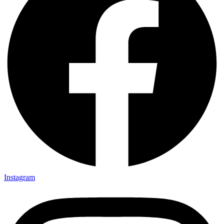
Instagram