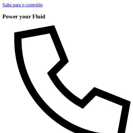
Salta para o conteúdo
Power your Fluid