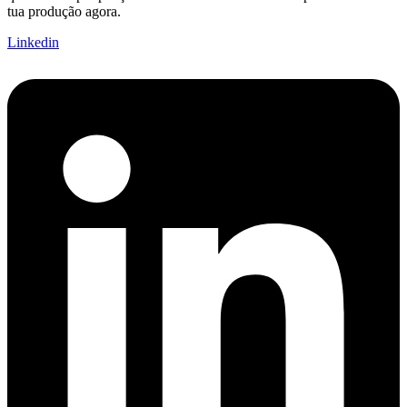
tua produção agora.
Linkedin