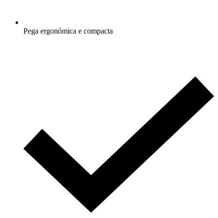
Pega ergonómica e compacta