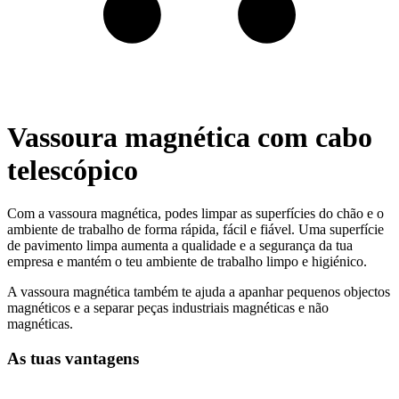
Vassoura magnética com cabo
telescópico
Com a vassoura magnética, podes limpar as superfícies do chão e o
ambiente de trabalho de forma rápida, fácil e fiável. Uma superfície
de pavimento limpa aumenta a qualidade e a segurança da tua
empresa e mantém o teu ambiente de trabalho limpo e higiénico.
A vassoura magnética também te ajuda a apanhar pequenos objectos
magnéticos e a separar peças industriais magnéticas e não
magnéticas.
As tuas vantagens