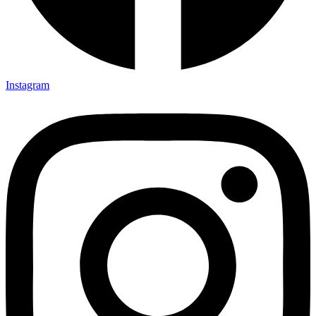
Instagram