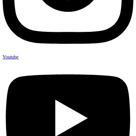
Youtube