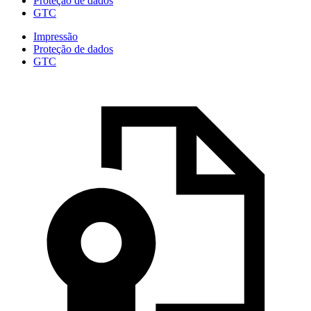
Proteção de dados
GTC
Impressão
Proteção de dados
GTC