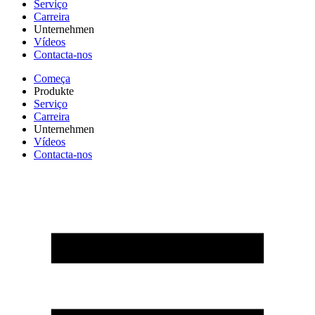
Serviço
Carreira
Unternehmen
Vídeos
Contacta-nos
Começa
Produkte
Serviço
Carreira
Unternehmen
Vídeos
Contacta-nos