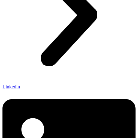
Linkedin