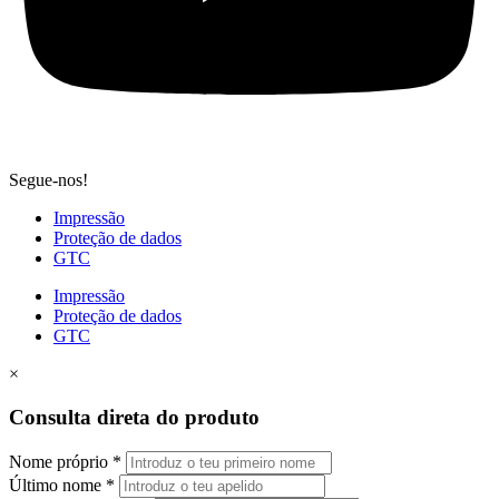
Segue-nos!
Impressão
Proteção de dados
GTC
Impressão
Proteção de dados
GTC
×
Consulta direta do produto
Nome próprio
*
Último nome
*