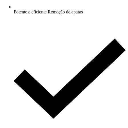
Potente e eficiente Remoção de aparas