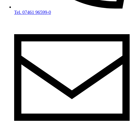
Tel. 07461 96599-0