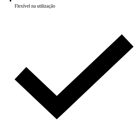
Flexível na utilização