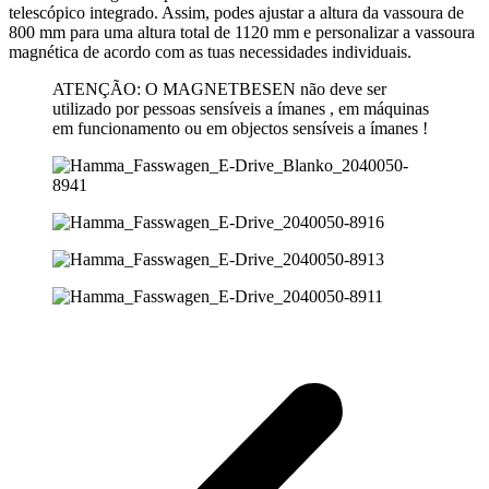
telescópico integrado. Assim, podes ajustar a altura da vassoura de
800 mm para uma altura total de 1120 mm e personalizar a vassoura
magnética de acordo com as tuas necessidades individuais.
ATENÇÃO: O MAGNETBESEN não deve ser
utilizado por pessoas sensíveis a ímanes , em máquinas
em funcionamento ou em objectos sensíveis a ímanes !