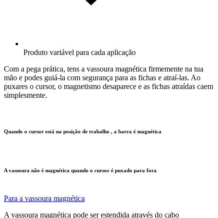
Produto variável para cada aplicação
Com a pega prática, tens a vassoura magnética firmemente na tua
mão e podes guiá-la com segurança para as fichas e atraí-las. Ao
puxares o cursor, o magnetismo desaparece e as fichas atraídas caem
simplesmente.
Quando o cursor está na posição de trabalho , a barra é magnética
A vassoura não é magnética quando o cursor é puxado para fora
Para a vassoura magnética
A vassoura magnética pode ser estendida através do cabo