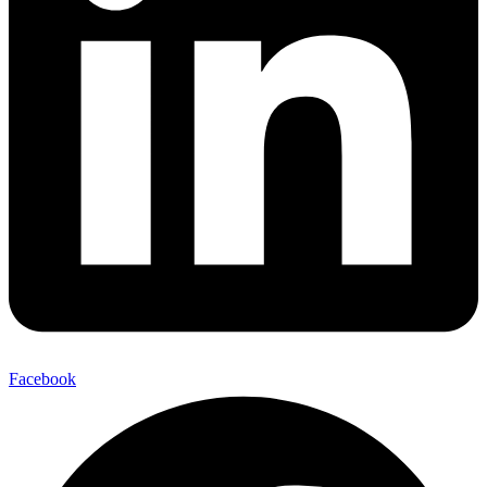
Facebook