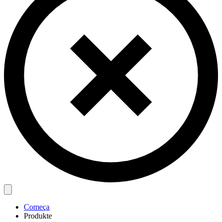
Começa
Produkte