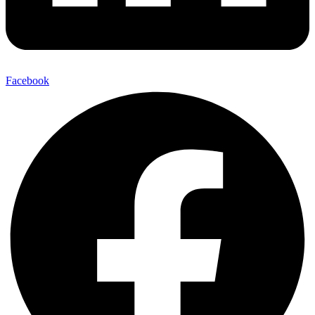
Facebook