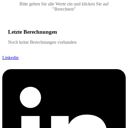
Bitte geben Sie alle Werte ein und klicken Sie auf
"Berechnen"
Letzte Berechnungen
Noch keine Berechnungen vorhanden
Linkedin