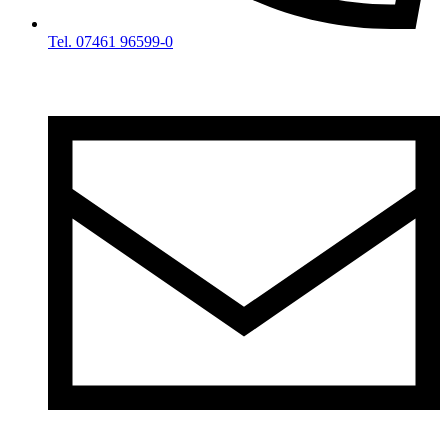
Tel. 07461 96599-0