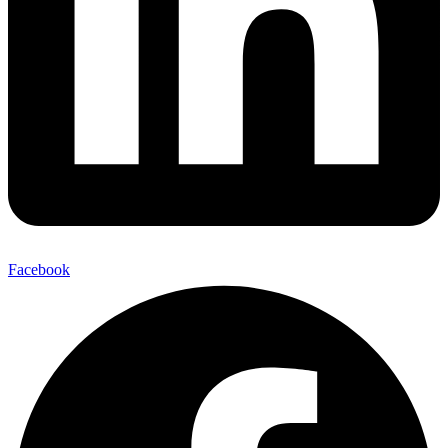
Facebook