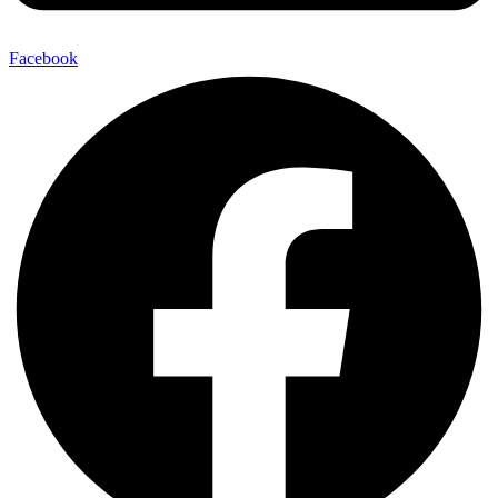
Facebook