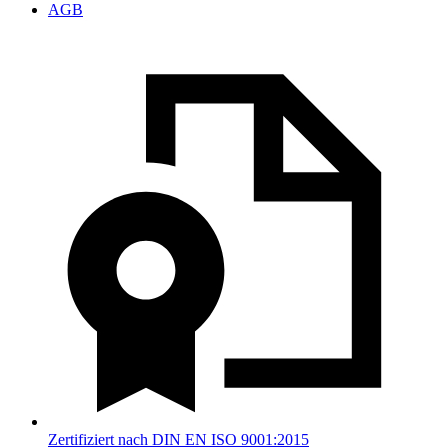
AGB
Zertifiziert nach DIN EN ISO 9001:2015