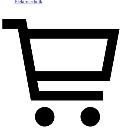
Elektrotechnik