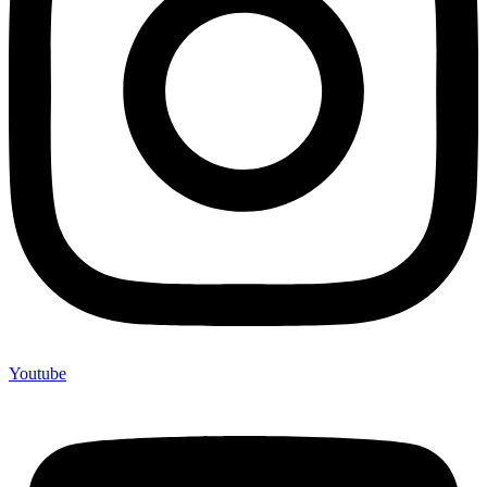
Youtube