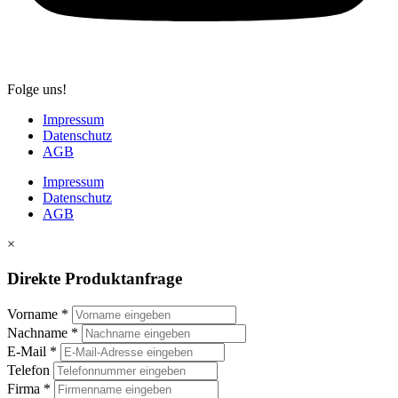
Folge uns!
Impressum
Datenschutz
AGB
Impressum
Datenschutz
AGB
×
Direkte Produktanfrage
Vorname
*
Nachname
*
E-Mail
*
Telefon
Firma
*