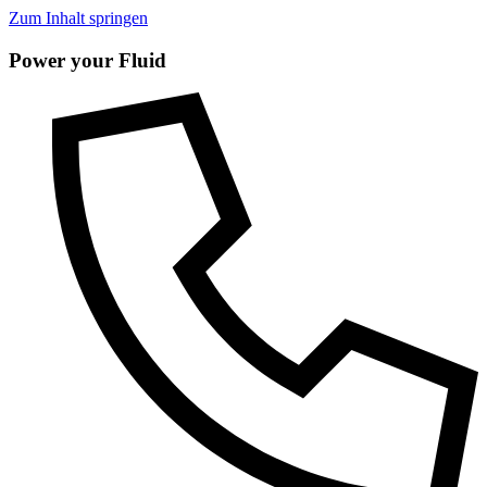
Zum Inhalt springen
Power your Fluid