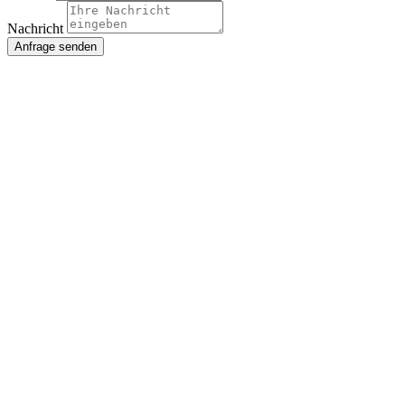
Nachricht
Anfrage senden