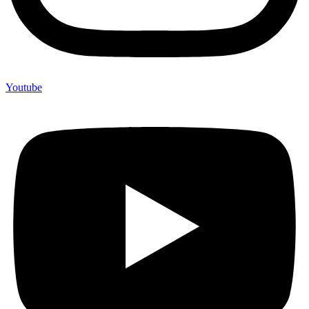
Youtube