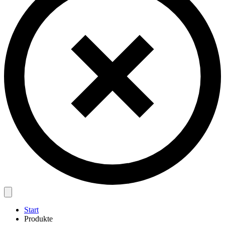
Start
Produkte