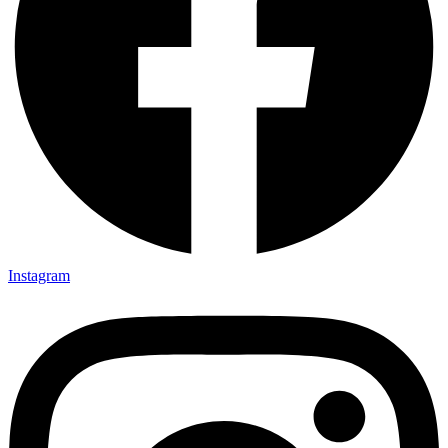
Instagram