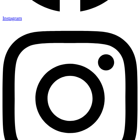
Instagram