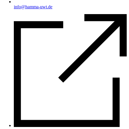
info@hamma-uwt.de