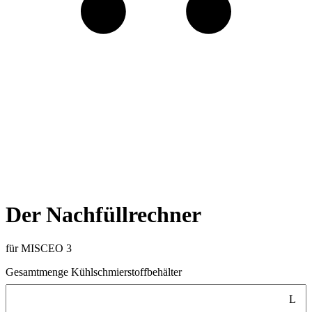
Der Nachfüllrechner
für MISCEO 3
Gesamtmenge Kühlschmierstoffbehälter
L