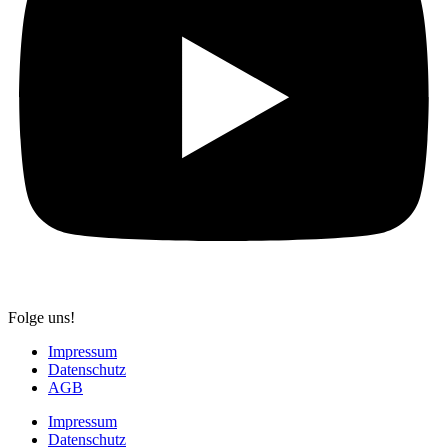
Folge uns!
Impressum
Datenschutz
AGB
Impressum
Datenschutz