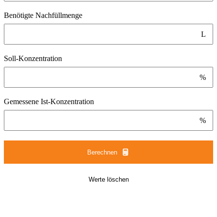
Benötigte Nachfüllmenge
L
Soll-Konzentration
%
Gemessene Ist-Konzentration
%
Berechnen
Werte löschen