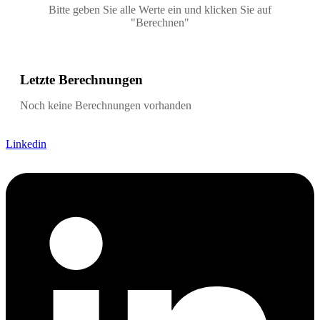
Bitte geben Sie alle Werte ein und klicken Sie auf
"Berechnen"
Letzte Berechnungen
Noch keine Berechnungen vorhanden
Linkedin