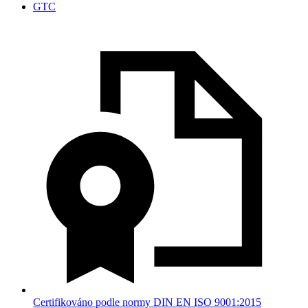
GTC
Certifikováno podle normy DIN EN ISO 9001:2015