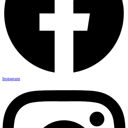
Instagram