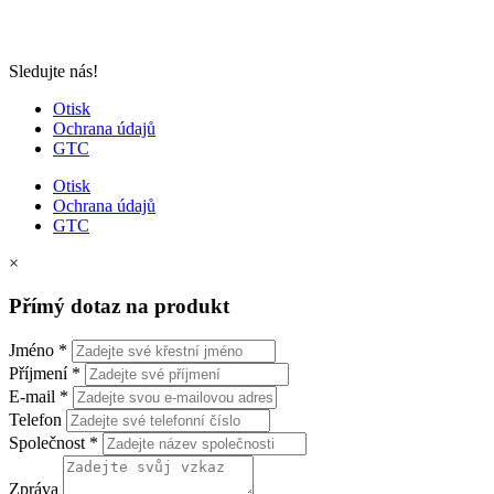
Sledujte nás!
Otisk
Ochrana údajů
GTC
Otisk
Ochrana údajů
GTC
×
Přímý dotaz na produkt
Jméno
*
Příjmení
*
E-mail
*
Telefon
Společnost
*
Zpráva