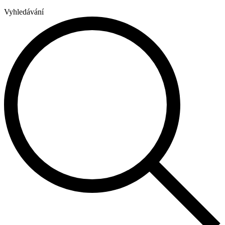
Vyhledávání