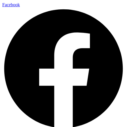
Facebook