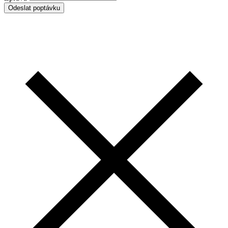
Odeslat poptávku