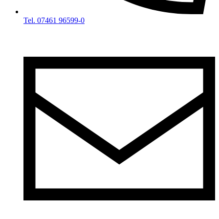
Tel. 07461 96599-0