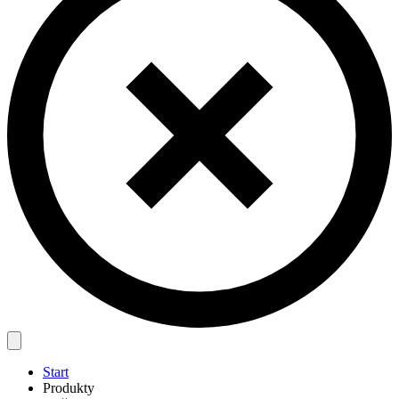
Start
Produkty