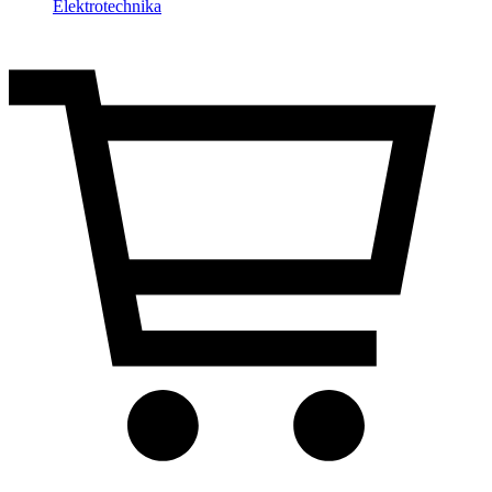
Elektrotechnika