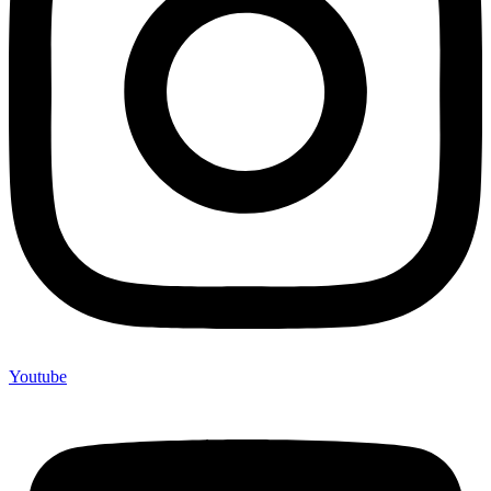
Youtube