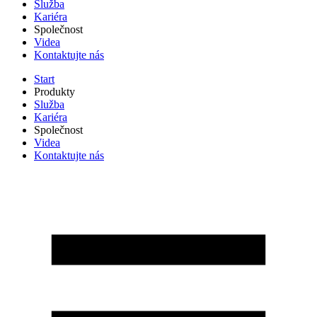
Služba
Kariéra
Společnost
Videa
Kontaktujte nás
Start
Produkty
Služba
Kariéra
Společnost
Videa
Kontaktujte nás