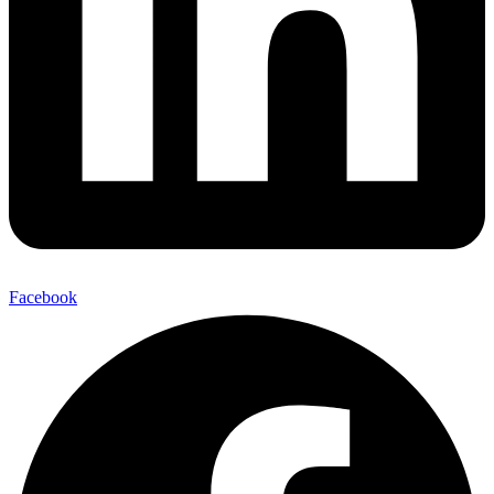
Facebook