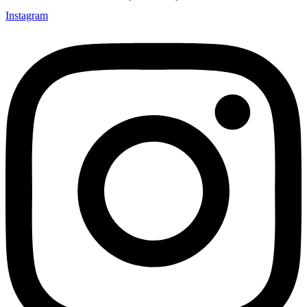
Instagram