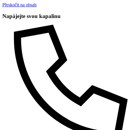
Přeskočit na obsah
Napájejte svou kapalinu