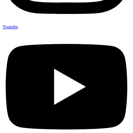
Youtube