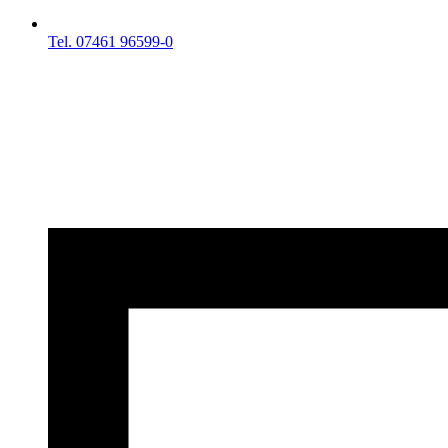
Tel. 07461 96599-0