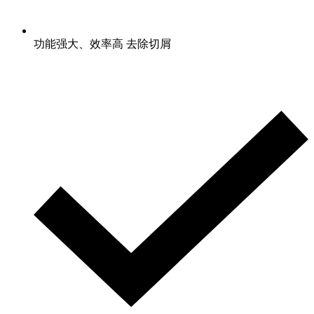
功能强大、效率高 去除切屑