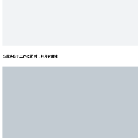
当滑块处于工作位置 时，杆具有磁性