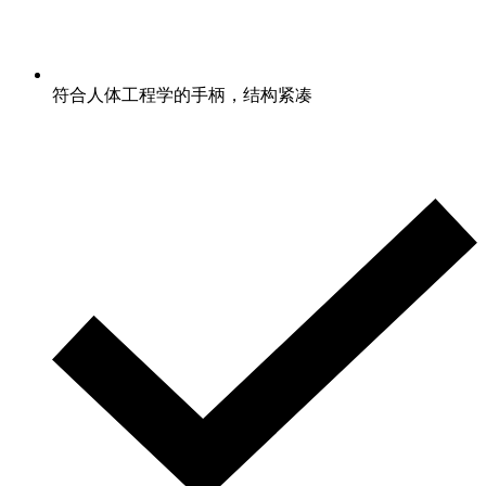
符合人体工程学的手柄，结构紧凑