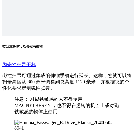
拉出滑块 时，扫帚没有磁性
为磁性扫帚干杯
磁性扫帚可通过集成的伸缩手柄进行延长。这样，您就可以将
扫帚高度从 800 毫米调整到总高度 1120 毫米，并根据您的个
性化要求定制磁性扫帚。
注意： 对磁铁敏感的人不得使用
MAGNETBESEN ，也不得在运转的机器上或对磁
铁敏感的物体上使用 ！