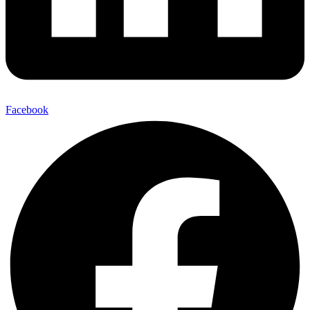
Facebook