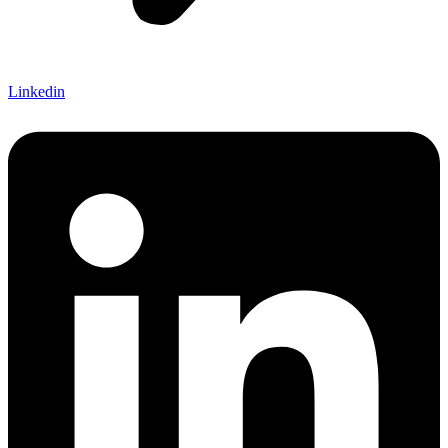
Linkedin