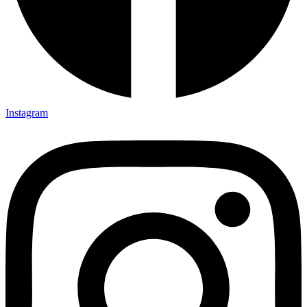
Instagram