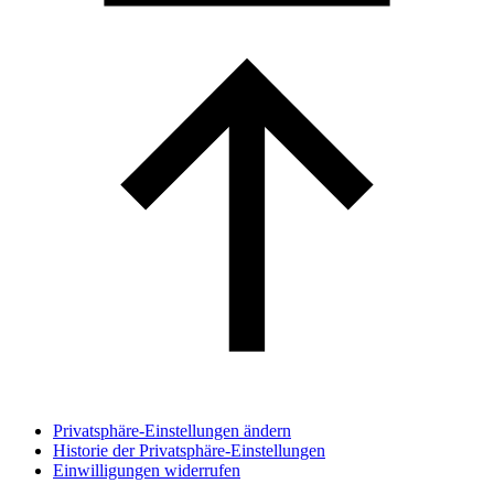
Privatsphäre-Einstellungen ändern
Historie der Privatsphäre-Einstellungen
Einwilligungen widerrufen