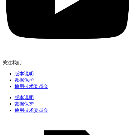
关注我们
版本说明
数据保护
通用技术委员会
版本说明
数据保护
通用技术委员会