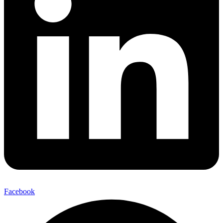
Facebook