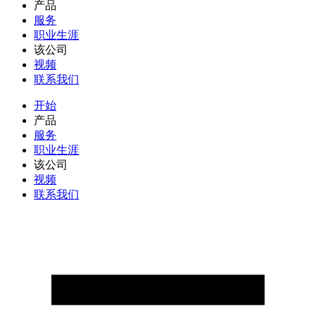
产品
服务
职业生涯
该公司
视频
联系我们
开始
产品
服务
职业生涯
该公司
视频
联系我们