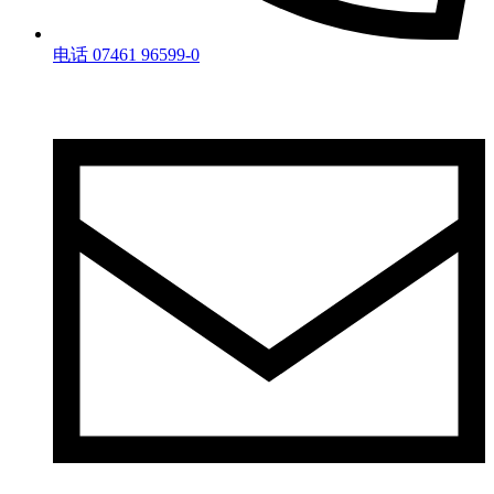
电话 07461 96599-0