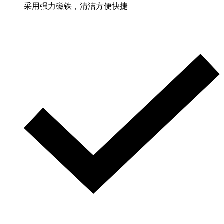
采用强力磁铁，清洁方便快捷