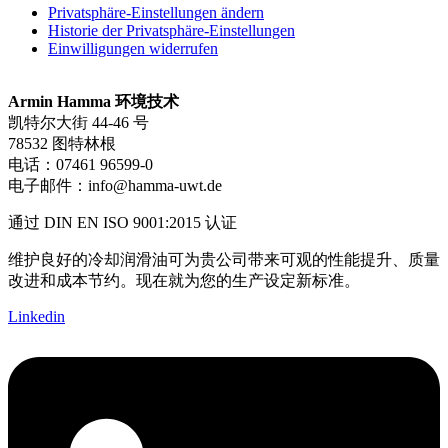
Privatsphäre-Einstellungen ändern
Historie der Privatsphäre-Einstellungen
Einwilligungen widerrufen
Armin Hamma 环境技术
凯特尔大街 44-46 号
78532 图特林根
电话：
07461 96599-0
电子邮件：
info@hamma-uwt.de
通过 DIN EN ISO 9001:2015 认证
维护良好的冷却润滑油可为贵公司带来可观的性能提升、质量
改进和成本节约。现在就为您的生产设定新标准。
Linkedin