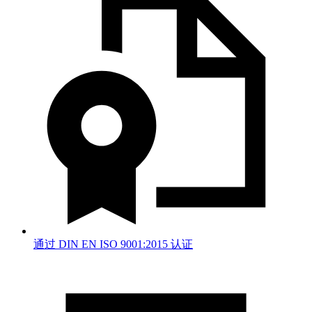
通过 DIN EN ISO 9001:2015 认证