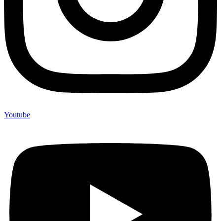
Youtube