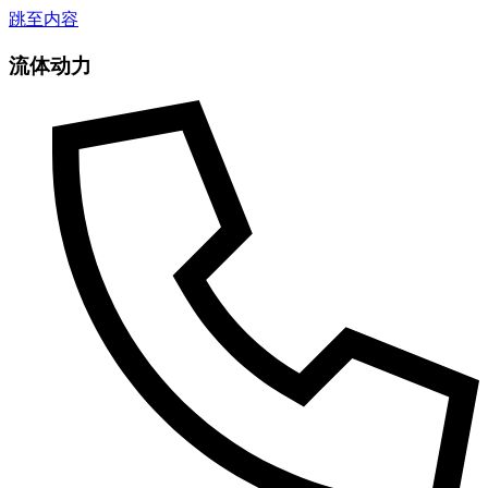
跳至内容
流体动力