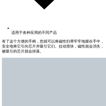
适用于各种应用的不同产品
有了这个方便的手柄，您就可以将磁性扫帚牢牢地握在手中，
安全地将它引向芯片并吸引它们。拉动滑块，磁性就会消失，
被吸引的芯片就会掉落。