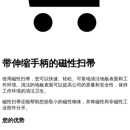
带伸缩手柄的磁性扫帚
使用磁性扫帚，您可以快速、轻松、可靠地清洁地板表面和工
作环境。清洁的地板表面可以提高公司的质量和安全性，保持
工作环境的清洁卫生。
磁性扫帚还能帮助您拾取小的磁性物体，并将磁性和非磁性工
业部件分开。
您的优势